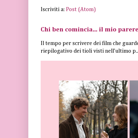
Iscriviti a:
Post (Atom)
Chi ben comincia... il mio parere
Il tempo per scrivere dei film che guard
riepilogativo dei tioli visti nell'ultimo p..