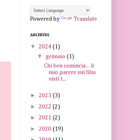
Powered by
Translate
ARCHIVIO
▼
2024
(1)
▼
gennaio
(1)
Chi ben comincia... il
mio parere sui film
visti t...
►
2023
(3)
►
2022
(2)
►
2021
(2)
►
2020
(19)
►