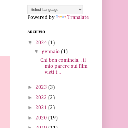
Powered by
Translate
ARCHIVIO
▼
2024
(1)
▼
gennaio
(1)
Chi ben comincia... il
mio parere sui film
visti t...
►
2023
(3)
►
2022
(2)
►
2021
(2)
►
2020
(19)
►