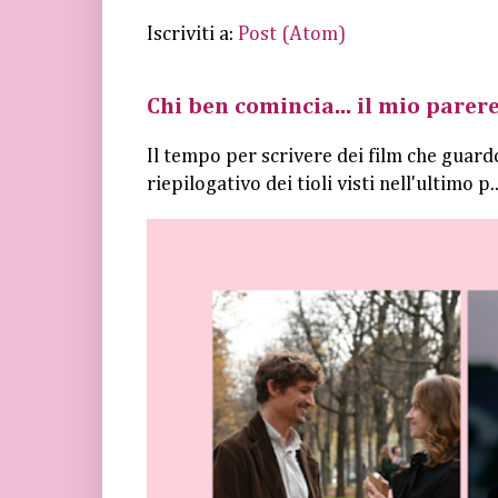
Iscriviti a:
Post (Atom)
Chi ben comincia... il mio parere
Il tempo per scrivere dei film che guard
riepilogativo dei tioli visti nell'ultimo p..