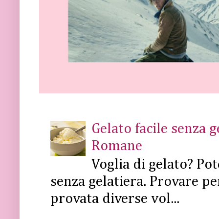
Gelato facile senza 
Romane
Voglia di gelato? Pot
senza gelatiera. Provare pe
provata diverse vol...