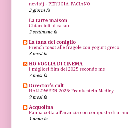
novità) - PERUGIA, PACIANO
3 giorni fa
La tarte maison
Ghiaccioli al cacao
2 settimane fa
La tana del coniglio
French toast alle fragole con yogurt greco
3 mesi fa
HO VOGLIA DI CINEMA
I migliori film del 2025 secondo me
7 mesi fa
Director's cult
HALLOWEEN 2025: Frankestein Medley
9 mesi fa
Acquolina
Panna cotta all'arancia con composta di arance
1 anno fa