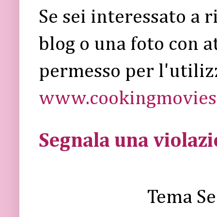
Se sei interessato a 
blog o una foto con a
permesso per l'utiliz
www.cookingmovies.
Segnala una violaz
Tema Se