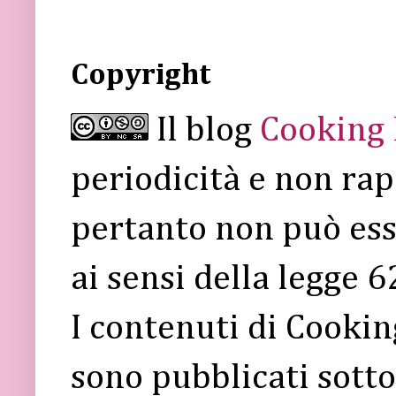
Copyright
Il blog
Cooking
periodicità e non rap
pertanto non può ess
ai sensi della legge 
I contenuti di Cooki
sono pubblicati sott