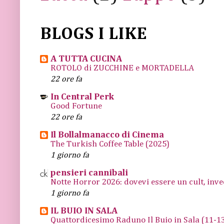
BLOGS I LIKE
A TUTTA CUCINA
ROTOLO di ZUCCHINE e MORTADELLA
22 ore fa
In Central Perk
Good Fortune
22 ore fa
Il Bollalmanacco di Cinema
The Turkish Coffee Table (2025)
1 giorno fa
pensieri cannibali
Notte Horror 2026: dovevi essere un cult, inve
1 giorno fa
IL BUIO IN SALA
Quattordicesimo Raduno Il Buio in Sala (11