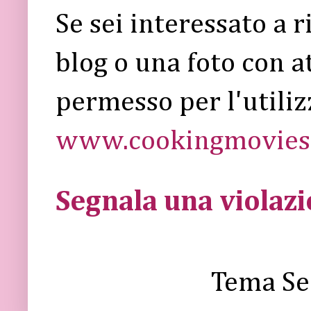
Se sei interessato a 
blog o una foto con a
permesso per l'utiliz
www.cookingmovies.
Segnala una violaz
Tema Se