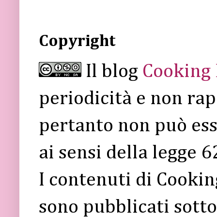
Copyright
Il blog
Cooking
periodicità e non rap
pertanto non può ess
ai sensi della legge 
I contenuti di Cooki
sono pubblicati sott