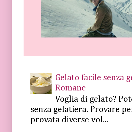
Gelato facile senza 
Romane
Voglia di gelato? Pot
senza gelatiera. Provare pe
provata diverse vol...