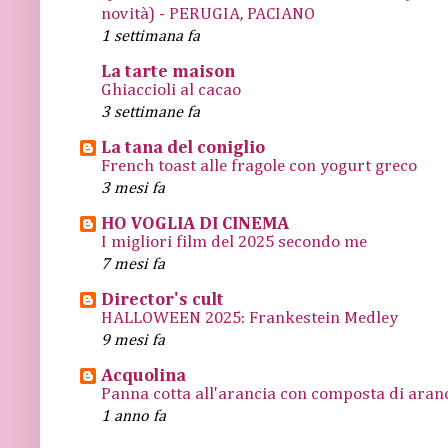
novità) - PERUGIA, PACIANO
1 settimana fa
La tarte maison
Ghiaccioli al cacao
3 settimane fa
La tana del coniglio
French toast alle fragole con yogurt greco
3 mesi fa
HO VOGLIA DI CINEMA
I migliori film del 2025 secondo me
7 mesi fa
Director's cult
HALLOWEEN 2025: Frankestein Medley
9 mesi fa
Acquolina
Panna cotta all'arancia con composta di arance
1 anno fa