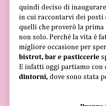
quindi deciso di inaugurar
in cui raccontarvi dei posti
quelli che proverò la prima
non solo. Perché la vita è fa
migliore occasione per spe
bistrot, bar e pasticcerie
s
E infatti oggi partiamo con
dintorni,
dove sono stata p