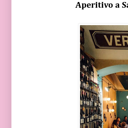
Aperitivo a S