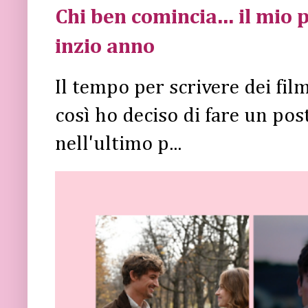
Chi ben comincia... il mio p
inzio anno
Il tempo per scrivere dei fi
così ho deciso di fare un post 
nell'ultimo p...