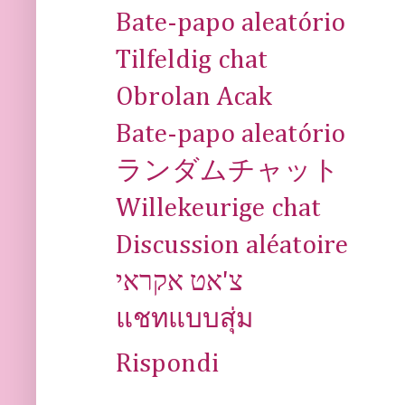
Bate-papo aleatório
Tilfeldig chat
Obrolan Acak
Bate-papo aleatório
ランダムチャット
Willekeurige chat
Discussion aléatoire
צ'אט אקראי
แชทแบบสุ่ม
Rispondi