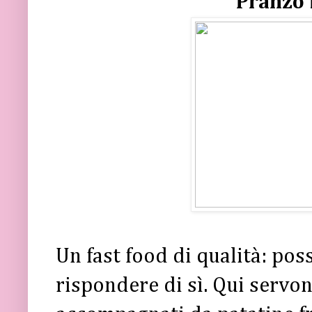
Pranzo 
Un fast food di qualità: pos
rispondere di sì. Qui servo