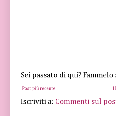
Sei passato di qui? Fammelo 
Post più recente
H
Iscriviti a:
Commenti sul pos