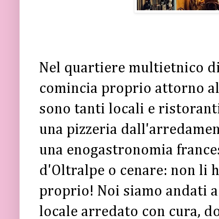
Nel quartiere multietnico d
comincia proprio attorno al
sono tanti locali e ristora
una pizzeria dall'arredamen
una enogastronomia france
d'Oltralpe o cenare: non li
proprio! Noi siamo andati a
locale arredato con cura, d