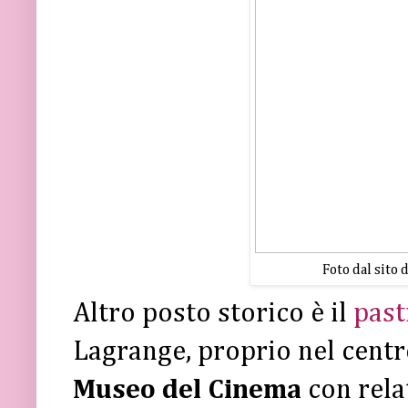
Foto dal sito 
Altro posto storico è il
past
Lagrange, proprio nel centr
Museo del Cinema
con relat