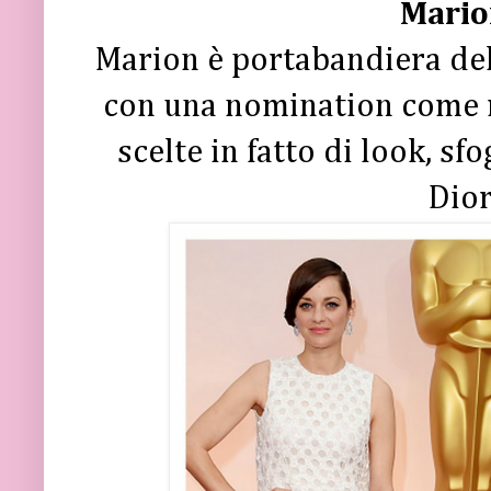
Mario
Marion è portabandiera dell
con una nomination come mi
scelte in fatto di look, s
Dior