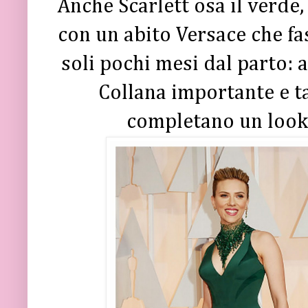
Anche Scarlett osa il verde,
con un abito Versace che fas
soli pochi mesi dal parto:
Collana importante e ta
completano un look