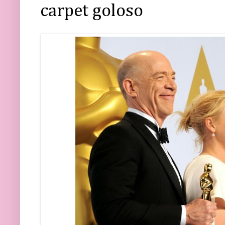
carpet goloso