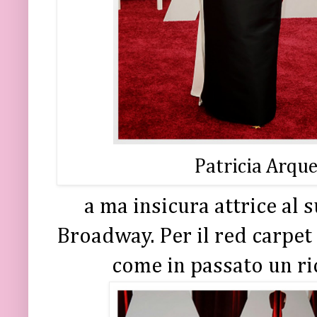
Patricia Arque
a ma insicura attrice al 
Broadway. Per il red carpe
come in passato un ri