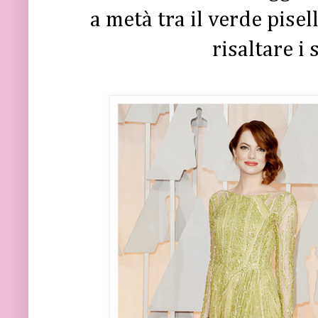
a metà tra il verde pisell
risaltare i 