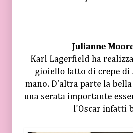
Julianne Moore
Karl Lagerfield ha realiz
gioiello fatto di crepe di
mano. D'altra parte la bella
una serata importante essend
l'Oscar infatti 