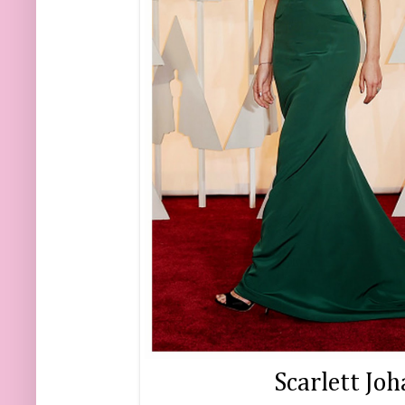
Scarlett Jo