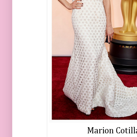
Marion Cotill