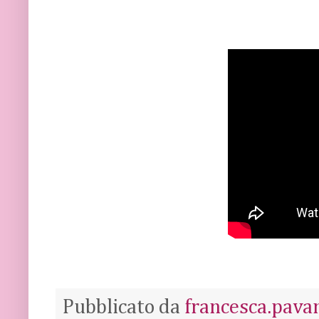
Pubblicato da
francesca.pava