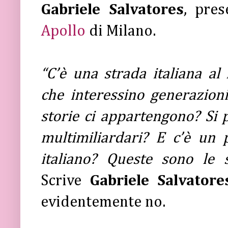
Gabriele Salvatores
, pre
Apollo
di Milano.
“C’è una strada italiana al
che interessino generazioni 
storie ci appartengono? Si
multimiliardari? E c’è un 
italiano? Queste sono le s
Scrive
Gabriele Salvatore
evidentemente no.