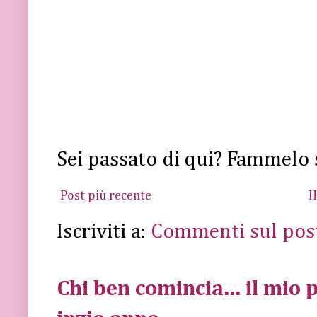
Sei passato di qui? Fammelo 
Post più recente
H
Iscriviti a:
Commenti sul pos
Chi ben comincia... il mio p