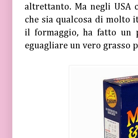
altrettanto. Ma negli USA 
che sia qualcosa di molto it
il formaggio, ha fatto un 
eguagliare un vero grasso 