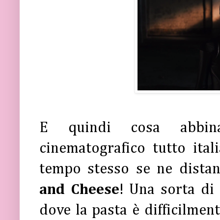
E quindi cosa abbin
cinematografico tutto ital
tempo stesso se ne distan
and Cheese
! Una sorta di 
dove la pasta è difficilment