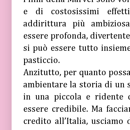
e di costosissimi effett
addirittura più ambizios
essere profonda, divertente
si può essere tutto insieme,
pasticcio.
Anzitutto, per quanto possa
ambientare la storia di un 
in una piccola e ridente c
essere credibile. Ma facci
credito all’Italia, usciamo