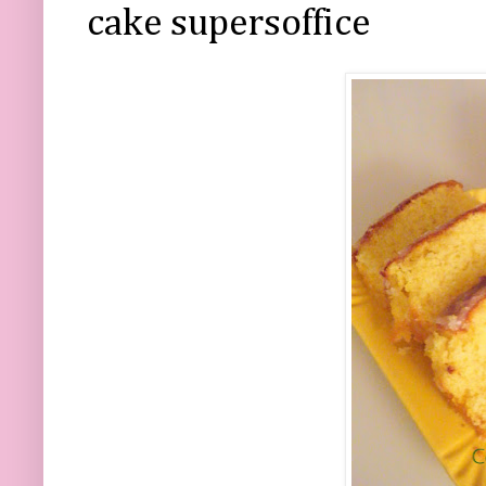
cake supersoffice