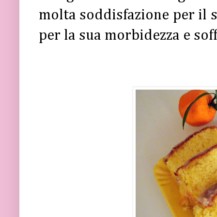
molta soddisfazione per il 
per la sua morbidezza e soff