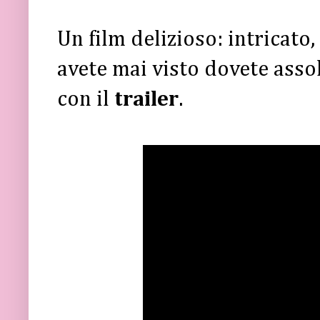
Un film delizioso: intricato
avete mai visto dovete asso
con il
trailer
.