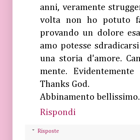
anni, veramente struggen
volta non ho potuto 
provando un dolore esa
amo potesse sdradicarsi t
una storia d'amore. Can
mente. Evidentemente
Thanks God.
Abbinamento bellissimo.
Rispondi
Risposte