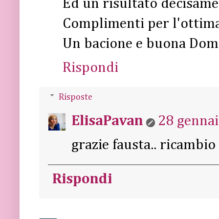
Ed un risultato decisame
Complimenti per l'ottima
Un bacione e buona Dom
Rispondi
Risposte
ElisaPavan
28 gennai
grazie fausta.. ricambio
Rispondi