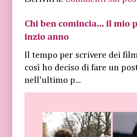
Chi ben comincia... il mio p
inzio anno
Il tempo per scrivere dei fi
così ho deciso di fare un post 
nell'ultimo p...