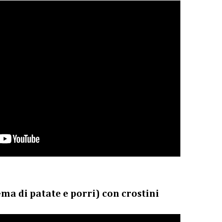
ma di patate e porri) con crostini