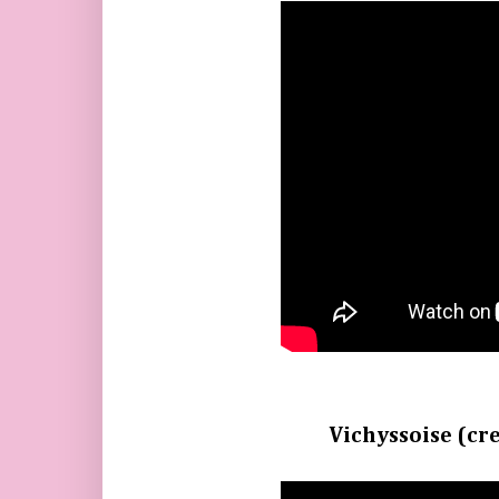
Vichyssoise (cre