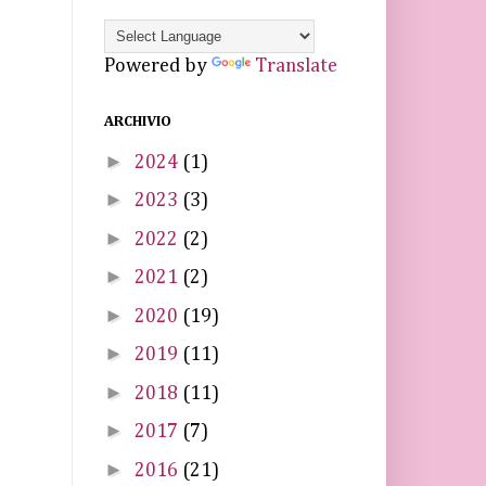
Powered by
Translate
ARCHIVIO
►
2024
(1)
►
2023
(3)
►
2022
(2)
►
2021
(2)
►
2020
(19)
►
2019
(11)
►
2018
(11)
►
2017
(7)
►
2016
(21)