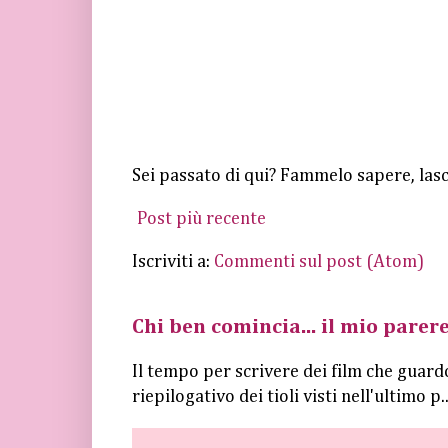
Sei passato di qui? Fammelo sapere, las
Post più recente
Iscriviti a:
Commenti sul post (Atom)
Chi ben comincia... il mio parere
Il tempo per scrivere dei film che guard
riepilogativo dei tioli visti nell'ultimo p..