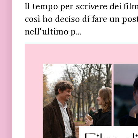
Il tempo per scrivere dei fi
così ho deciso di fare un post 
nell'ultimo p...