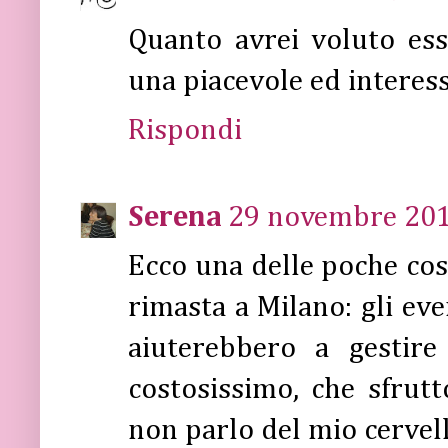
Quanto avrei voluto esse
una piacevole ed interes
Rispondi
Serena
29 novembre 2011
Ecco una delle poche cos
rimasta a Milano: gli eve
aiuterebbero a gestire
costosissimo, che sfrutt
non parlo del mio cervel