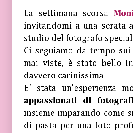
La settimana scorsa
Mon
invitandomi a una serata 
studio del fotografo special
Ci seguiamo da tempo sui
mai viste, è stato bello i
davvero carinissima!
E' stata un'esperienza m
appassionati di fotograf
insieme imparando come si 
di pasta per una foto profe