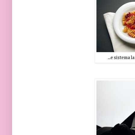
...e sistema l