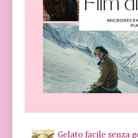
Gelato facile senza 