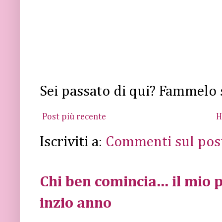
Sei passato di qui? Fammelo 
Post più recente
H
Iscriviti a:
Commenti sul pos
Chi ben comincia... il mio p
inzio anno