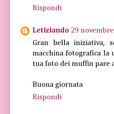
Rispondi
Letiziando
29 novembre 
Gran bella iniziativa,
macchina fotografica la 
tua foto dei muffin pare a
Buona giornata
Rispondi