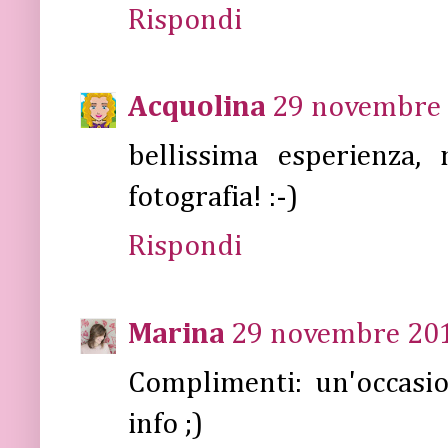
Rispondi
Acquolina
29 novembre 
bellissima esperienza,
fotografia! :-)
Rispondi
Marina
29 novembre 201
Complimenti: un'occasio
info ;)