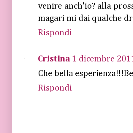
venire anch'io? alla pros
magari mi dai qualche dri
Rispondi
Cristina
1 dicembre 2011
Che bella esperienza!!!Be
Rispondi