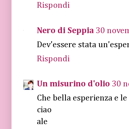
Rispondi
Nero di Seppia
30 novem
Dev'essere stata un'esper
Rispondi
Un misurino d'olio
30 n
Che bella esperienza e le
ciao
ale