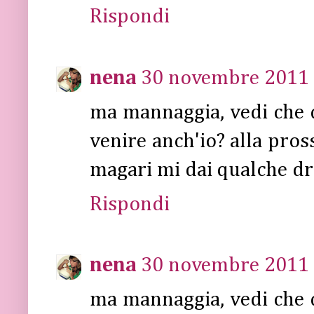
Rispondi
nena
30 novembre 2011 a
ma mannaggia, vedi che 
venire anch'io? alla pros
magari mi dai qualche dri
Rispondi
nena
30 novembre 2011 a
ma mannaggia, vedi che 