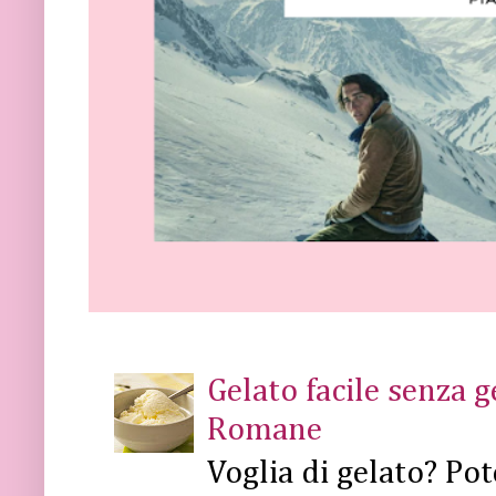
Gelato facile senza 
Romane
Voglia di gelato? Pot