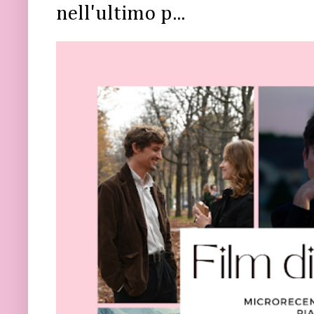
nell'ultimo p...