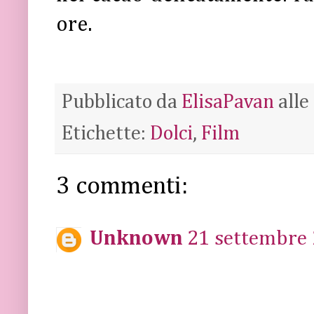
ore.
Pubblicato da
ElisaPavan
alle
Etichette:
Dolci
,
Film
3 commenti:
Unknown
21 settembre 