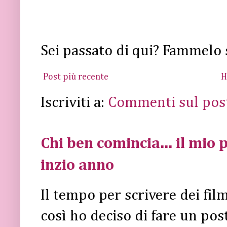
Sei passato di qui? Fammelo 
Post più recente
H
Iscriviti a:
Commenti sul pos
Chi ben comincia... il mio p
inzio anno
Il tempo per scrivere dei fi
così ho deciso di fare un post 