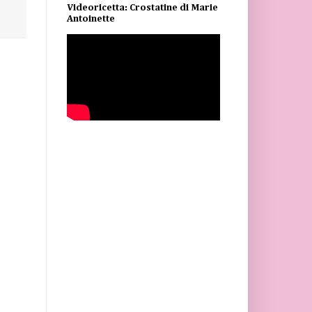
Videoricetta: Crostatine di Marie
Antoinette