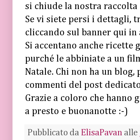
si chiude la nostra raccolta 
Se vi siete persi i dettagli, 
cliccando sul banner qui in 
Si accentano anche ricette g
purché le abbiniate a un fil
Natale. Chi non ha un blog, 
commenti del post dedicat
Grazie a coloro che hanno gi
a presto e buonanotte :-)
Pubblicato da
ElisaPavan
alle