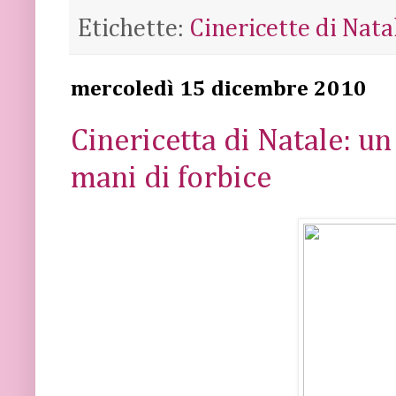
Etichette:
Cinericette di Nata
mercoledì 15 dicembre 2010
Cinericetta di Natale: u
mani di forbice