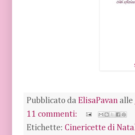
Pubblicato da
ElisaPavan
alle
11 commenti:
Etichette:
Cinericette di Nata