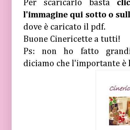
Per scaricarlo basta
cli
l'immagine qui sotto o sul
dove è caricato il pdf.
Buone Cinericette a tutti!
Ps: non ho fatto grandi 
diciamo che l'importante è 