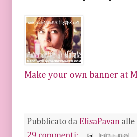
Make your own banner at 
Pubblicato da
ElisaPavan
alle
29 commenti: