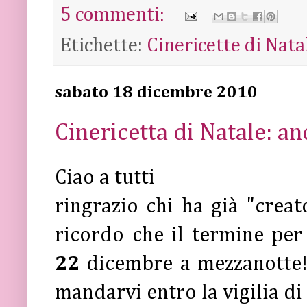
5 commenti:
Etichette:
Cinericette di Nata
sabato 18 dicembre 2010
Cinericetta di Natale: an
Ciao a tutti
ringrazio chi ha già "crea
ricordo che il termine per
22
dicembre a mezzanotte! 
mandarvi entro la vigilia di