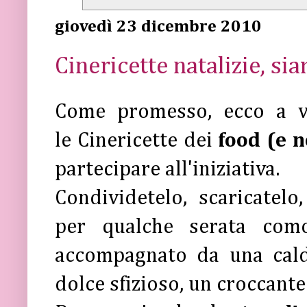
giovedì 23 dicembre 2010
Cinericette natalizie, si
Come promesso, ecco a v
le Cinericette dei
food (e 
partecipare all'iniziativa.
Condividetelo, scaricatelo
per qualche serata com
accompagnato da una cald
dolce sfizioso, un croccante 