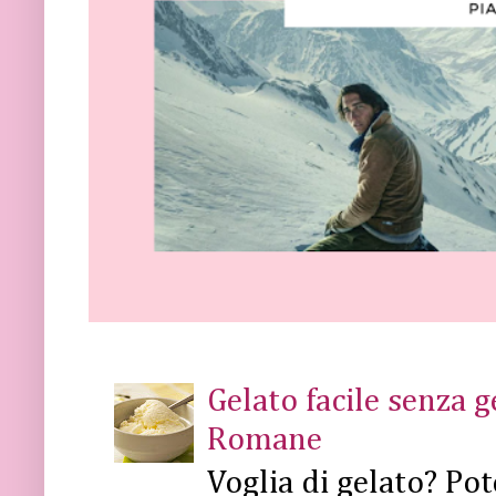
Gelato facile senza 
Romane
Voglia di gelato? Pot