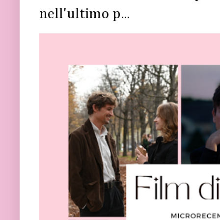
nell'ultimo p...