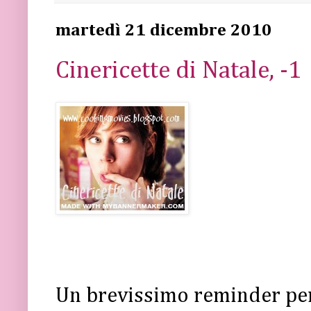
martedì 21 dicembre 2010
Cinericette di Natale, -1
Un brevissimo reminder per 