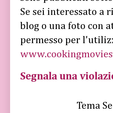
Se sei interessato a 
blog o una foto con a
permesso per l'utiliz
www.cookingmovies.
Segnala una violaz
Tema Se