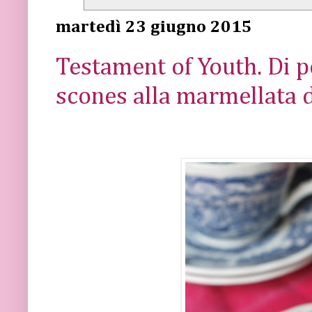
martedì 23 giugno 2015
Testament of Youth. Di p
scones alla marmellata d