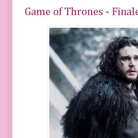
Game of Thrones - Final