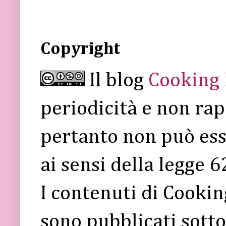
Copyright
Il blog
Cooking
periodicità e non rap
pertanto non può ess
ai sensi della legge 
I contenuti di Cooki
sono pubblicati sott