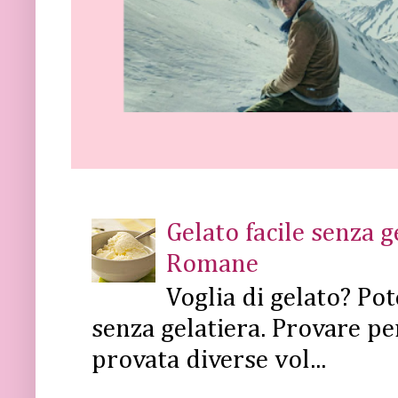
Gelato facile senza 
Romane
Voglia di gelato? Pot
senza gelatiera. Provare pe
provata diverse vol...