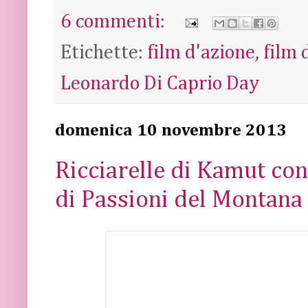
6 commenti:
Etichette:
film d'azione
,
film
Leonardo Di Caprio Day
domenica 10 novembre 2013
Ricciarelle di Kamut con
di Passioni del Montana