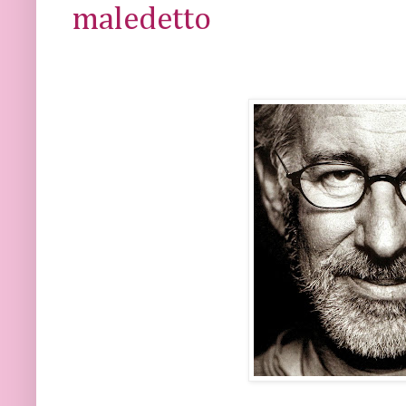
maledetto