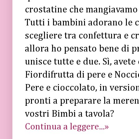
crostatine che mangiavamo 
Tutti i bambini adorano le cr
scegliere tra confettura e c
allora ho pensato bene di p
unisce tutte e due. Sì, avete
Fiordifrutta di pere e Nocci
Pere e cioccolato, in version
pronti a preparare la meren
vostri Bimbi a tavola?
Continua a leggere...»