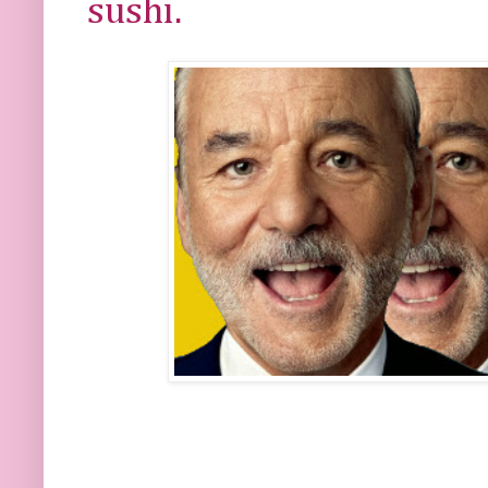
sushi.