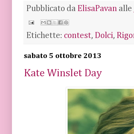
Pubblicato da
ElisaPavan
alle
Etichette:
contest
,
Dolci
,
Rigo
sabato 5 ottobre 2013
Kate Winslet Day