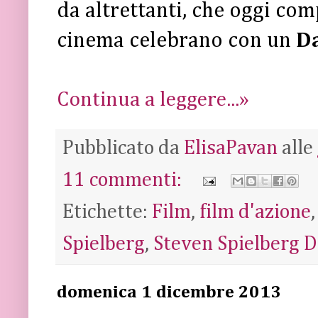
da altrettanti, che oggi com
cinema celebrano con un
D
Continua a leggere...»
Pubblicato da
ElisaPavan
alle
11 commenti:
Etichette:
Film
,
film d'azione
Spielberg
,
Steven Spielberg 
domenica 1 dicembre 2013