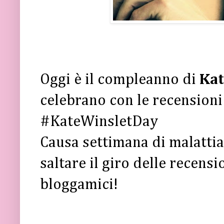
Oggi è il compleanno di
Kat
celebrano con le recensioni 
#KateWinsletDay
Causa settimana di malattia
saltare il giro delle recens
bloggamici!