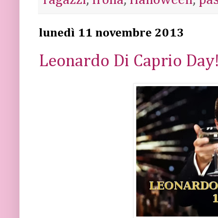
lunedì 11 novembre 2013
Leonardo Di Caprio Day