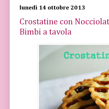
lunedì 14 ottobre 2013
Crostatine con Nocciolat
Bimbi a tavola