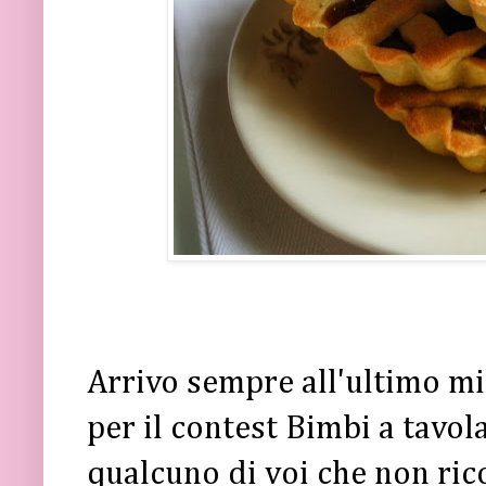
Arrivo sempre all'ultimo min
per il contest Bimbi a tavola
qualcuno di voi che non ri