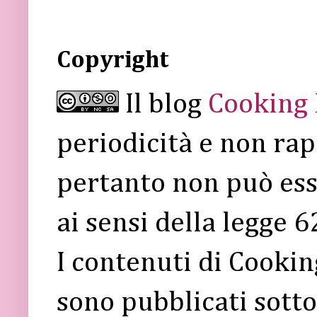
Copyright
Il blog
Cooking
periodicità e non rap
pertanto non può ess
ai sensi della legge 
I contenuti di Cooki
sono pubblicati sott