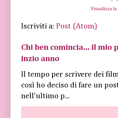
Visualizza la
Iscriviti a:
Post (Atom)
Chi ben comincia... il mio p
inzio anno
Il tempo per scrivere dei fi
così ho deciso di fare un post 
nell'ultimo p...