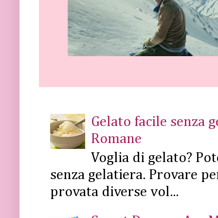
Gelato facile senza 
Romane
Voglia di gelato? Pot
senza gelatiera. Provare pe
provata diverse vol...