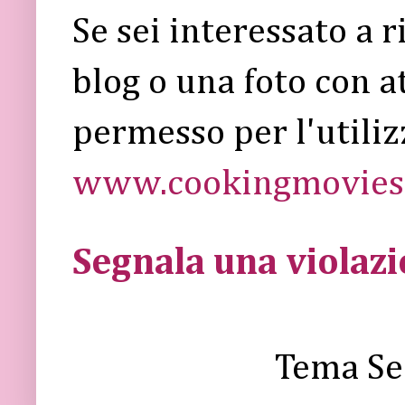
Se sei interessato a 
blog o una foto con a
permesso per l'utiliz
www.cookingmovies.
Segnala una violaz
Tema Se