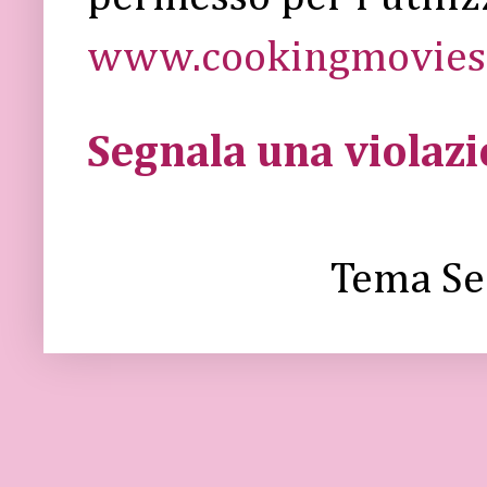
www.cookingmovies.
Segnala una violaz
Tema Se