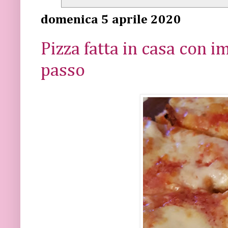
domenica 5 aprile 2020
Pizza fatta in casa con i
passo