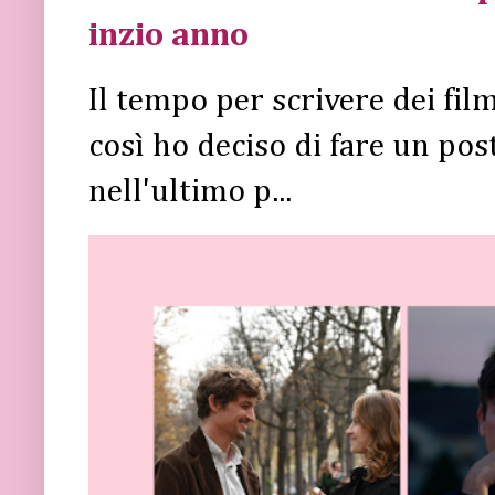
inzio anno
Il tempo per scrivere dei fi
così ho deciso di fare un post 
nell'ultimo p...