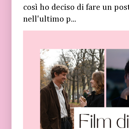
così ho deciso di fare un post 
nell'ultimo p...