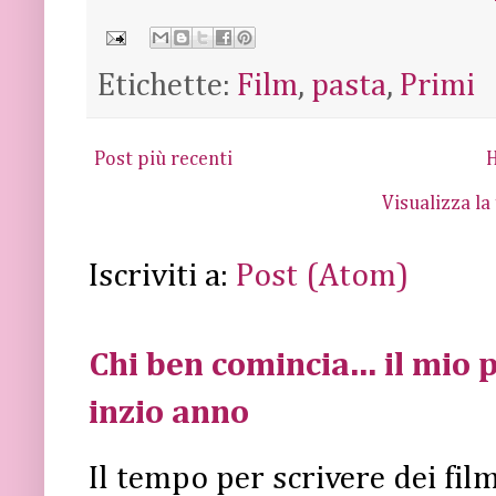
Etichette:
Film
,
pasta
,
Primi
Post più recenti
Visualizza la
Iscriviti a:
Post (Atom)
Chi ben comincia... il mio p
inzio anno
Il tempo per scrivere dei fi