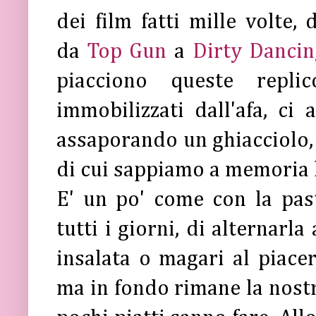
dei film fatti mille volte, 
da
Top Gun
a
Dirty Dancin
piacciono queste replic
immobilizzati dall'afa, ci
assaporando un ghiacciolo, 
di cui sappiamo a memoria l
E' un po' come con la pas
tutti i giorni, di alternarla
insalata o magari al piacer
ma in fondo rimane la nostra