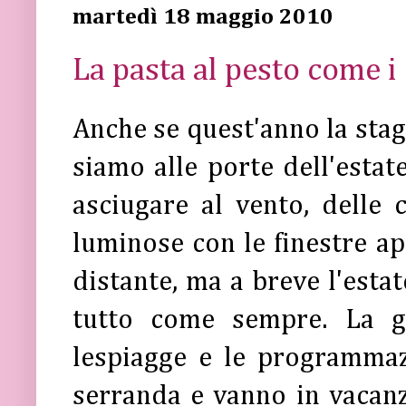
martedì 18 maggio 2010
La pasta al pesto come i 
Anche se quest'anno la stagi
siamo alle porte dell'estate
asciugare al vento, delle c
luminose con le finestre a
distante, ma a breve l'estat
tutto come sempre. La g
lespiagge e le programmaz
serranda e vanno in vacanza