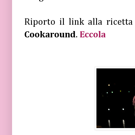
Riporto il link alla ricetta
Cookaround
.
Eccola