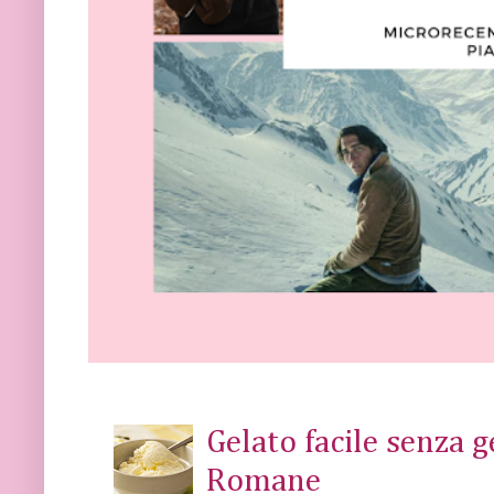
Gelato facile senza 
Romane