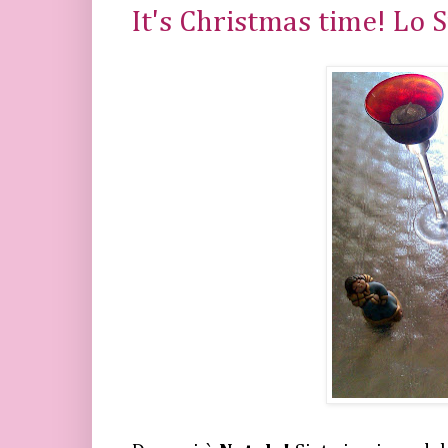
It's Christmas time! Lo S