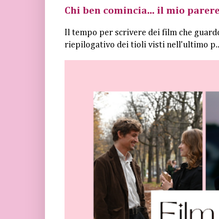
Chi ben comincia... il mio parere
Il tempo per scrivere dei film che guard
riepilogativo dei tioli visti nell'ultimo p..