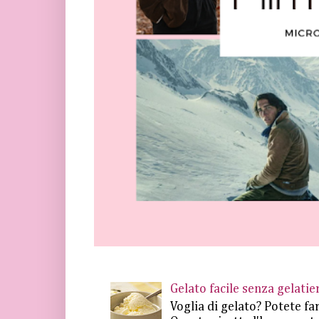
Gelato facile senza gelat
Voglia di gelato? Potete fa