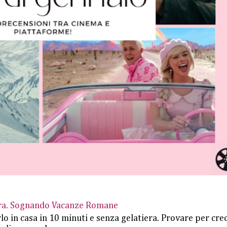
iera. Sognando Vacanze Romane
rlo in casa in 10 minuti e senza gelatiera. Provare per cre