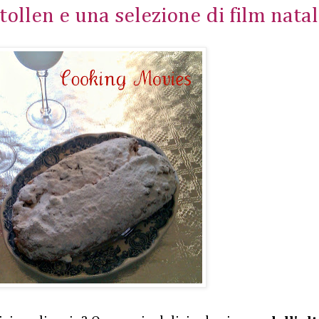
tollen e una selezione di film natal