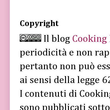
Copyright
Il blog
Cooking
periodicità e non rap
pertanto non può ess
ai sensi della legge 
I contenuti di Cooki
sono pubblicati sott