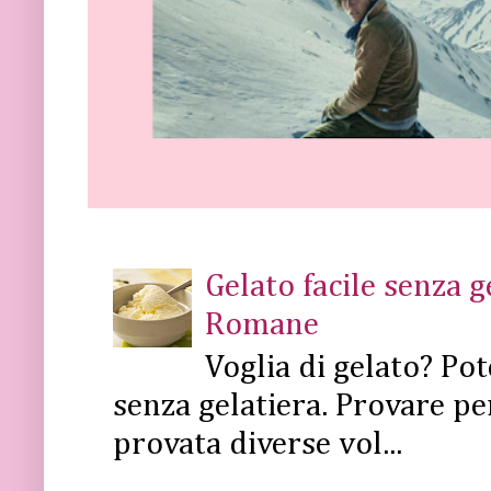
Gelato facile senza 
Romane
Voglia di gelato? Pot
senza gelatiera. Provare pe
provata diverse vol...