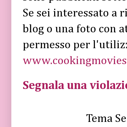
Se sei interessato a 
blog o una foto con a
permesso per l'utiliz
www.cookingmovies.
Segnala una violaz
Tema Se