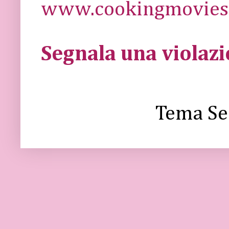
www.cookingmovies.
Segnala una violaz
Tema Se