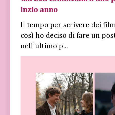
inzio anno
Il tempo per scrivere dei fi
così ho deciso di fare un post 
nell'ultimo p...