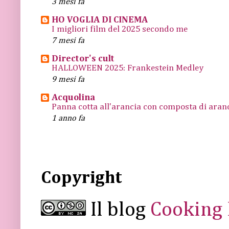
3 mesi fa
HO VOGLIA DI CINEMA
I migliori film del 2025 secondo me
7 mesi fa
Director's cult
HALLOWEEN 2025: Frankestein Medley
9 mesi fa
Acquolina
Panna cotta all'arancia con composta di arance
1 anno fa
Copyright
Il blog
Cooking