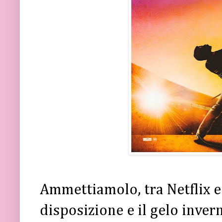
Ammettiamolo, tra Netflix e 
disposizione e il gelo inver