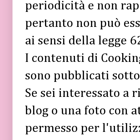
periodicità e non rap
pertanto non può ess
ai sensi della legge 
I contenuti di Cooki
sono pubblicati sott
Se sei interessato a 
blog o una foto con a
permesso per l'utiliz