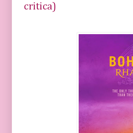
critica)