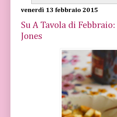
venerdì 13 febbraio 2015
Su A Tavola di Febbraio:
Jones