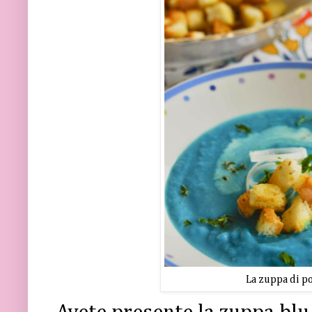
La zuppa di po