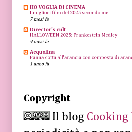
HO VOGLIA DI CINEMA
I migliori film del 2025 secondo me
7 mesi fa
Director's cult
HALLOWEEN 2025: Frankestein Medley
9 mesi fa
Acquolina
Panna cotta all'arancia con composta di arance
1 anno fa
Copyright
Il blog
Cooking