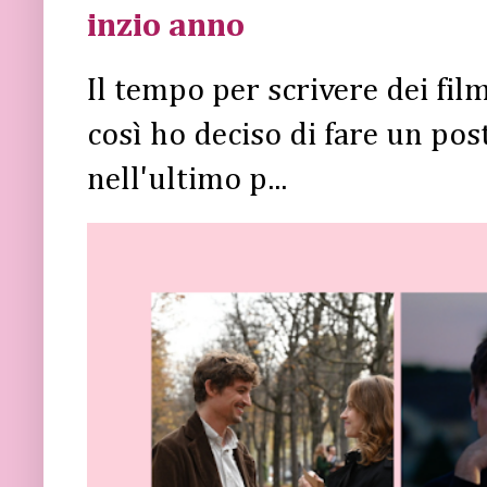
inzio anno
Il tempo per scrivere dei fi
così ho deciso di fare un post 
nell'ultimo p...