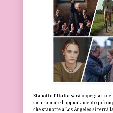
Stanotte
l'Italia
sarà impegnata nel
sicuramente l'appuntamento più im
che stanotte a Los Angeles si terrà l