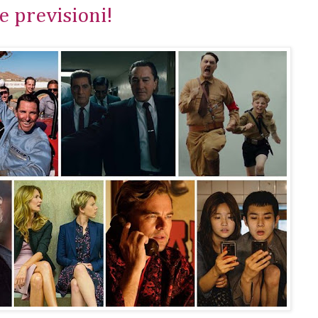
le previsioni!