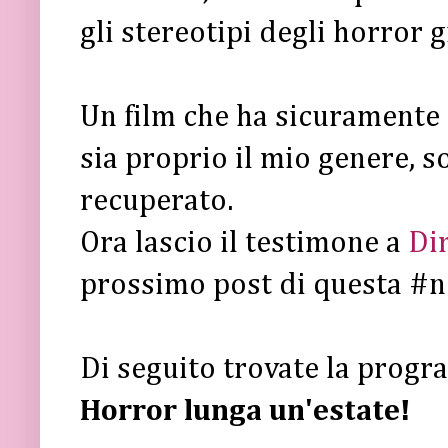
gli stereotipi degli horror g
Un film che ha sicuramente 
sia proprio il mio genere, 
recuperato.
Ora lascio il testimone a
Dir
prossimo post di questa #n
Di seguito trovate la prog
Horror lunga un'estate!