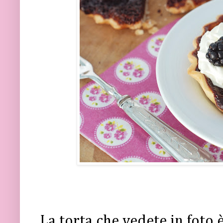
La torta che vedete in foto è