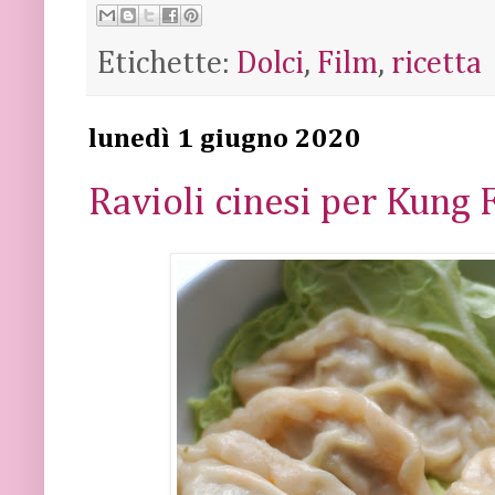
Etichette:
Dolci
,
Film
,
ricetta
lunedì 1 giugno 2020
Ravioli cinesi per Kung