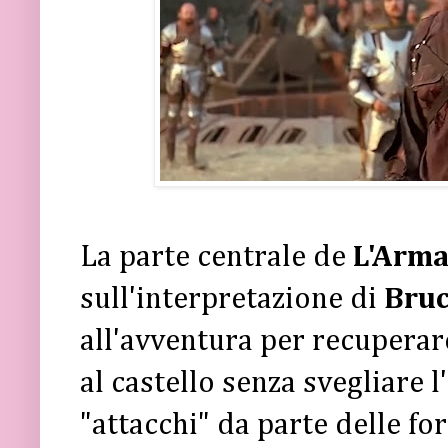
La parte centrale de
L'Arma
sull'interpretazione di
Bruc
all'avventura per recupera
al castello senza svegliare 
"attacchi" da parte delle f