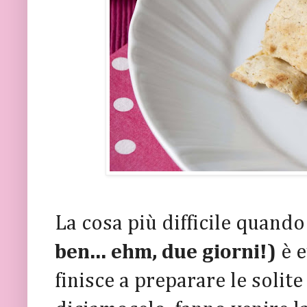
La cosa più difficile quando
ben... ehm, due giorni!)
è 
finisce a preparare le solite