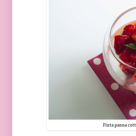
Finta panna cott