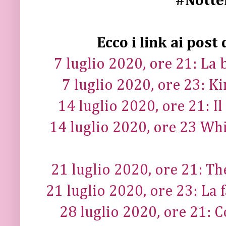
#Notte
Ecco i link ai post 
7 luglio 2020, ore 21: La 
7 luglio 2020, ore 23: Ki
14 luglio 2020, ore 21: Il
14 luglio 2020, ore 23 Wh
21 luglio 2020, ore 21: Th
21 luglio 2020, ore 23: La
28 luglio 2020, ore 21: 