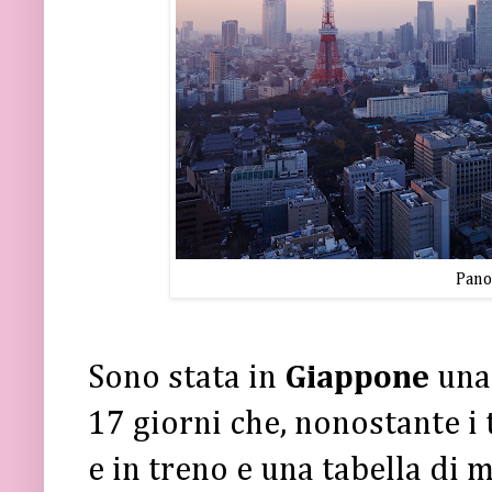
Pano
Sono stata in
Giappone
una
17 giorni che, nonostante i 
e in treno e una tabella di 