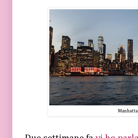
Manhattan