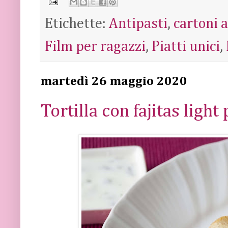
Etichette:
Antipasti
,
cartoni 
Film per ragazzi
,
Piatti unici
,
martedì 26 maggio 2020
Tortilla con fajitas light