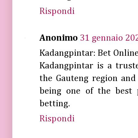
Rispondi
Anonimo
31 gennaio 202
Kadangpintar: Bet Onlin
Kadangpintar is a trust
the Gauteng region an
being one of the best
betting.
Rispondi