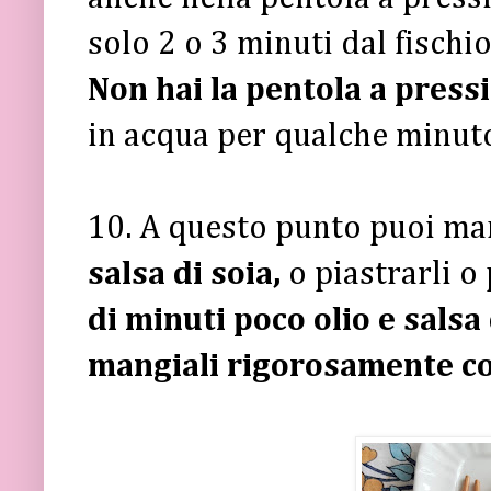
solo 2 o 3 minuti dal fischio
Non hai la pentola a pres
in acqua per qualche minut
10. A questo punto puoi man
salsa di soia,
o piastrarli o
di minuti poco olio e salsa 
mangiali rigorosamente co