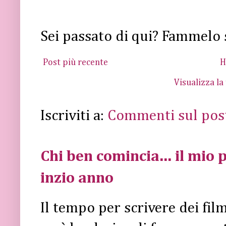
Sei passato di qui? Fammelo 
Post più recente
H
Visualizza la
Iscriviti a:
Commenti sul pos
Chi ben comincia... il mio p
inzio anno
Il tempo per scrivere dei fi