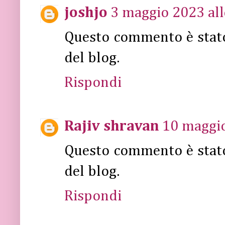
joshjo
3 maggio 2023 all
Questo commento è stat
del blog.
Rispondi
Rajiv shravan
10 maggio
Questo commento è stat
del blog.
Rispondi