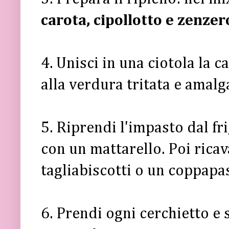
carota, cipollotto e zenzer
4. Unisci in una ciotola la c
alla verdura tritata e amal
5. Riprendi l'impasto dal fri
con un mattarello. Poi ricav
tagliabiscotti o un coppapa
6. Prendi ogni cerchietto e