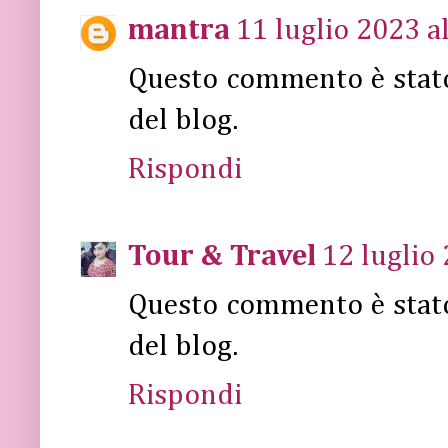
mantra
11 luglio 2023 a
Questo commento è stat
del blog.
Rispondi
Tour & Travel
12 luglio 
Questo commento è stat
del blog.
Rispondi