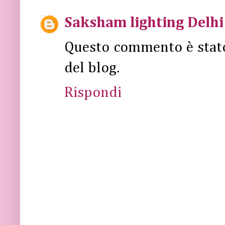
Saksham lighting Delhi
Questo commento è stat
del blog.
Rispondi