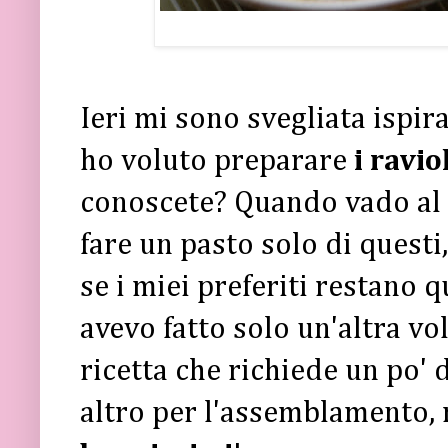
Ieri mi sono svegliata ispir
ho voluto preparare
i ravio
conoscete? Quando vado al c
fare un pasto solo di questi
se i miei preferiti restano qu
avevo fatto solo un'altra vo
ricetta che richiede un po' 
altro per l'assemblamento, 