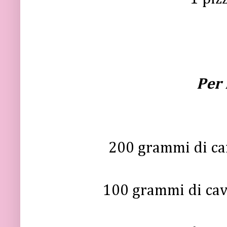
Per 
200 grammi di ca
100 grammi di cav