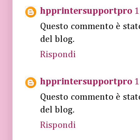
hpprintersupportpro
1
Questo commento è stat
del blog.
Rispondi
hpprintersupportpro
1
Questo commento è stat
del blog.
Rispondi