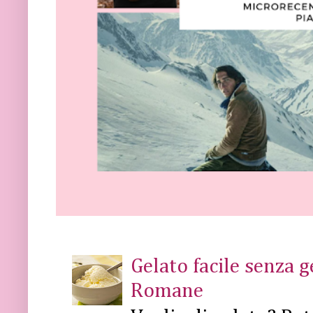
Gelato facile senza 
Romane