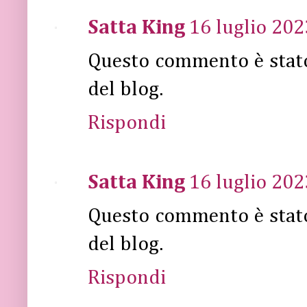
Satta King
16 luglio 202
Questo commento è stat
del blog.
Rispondi
Satta King
16 luglio 202
Questo commento è stat
del blog.
Rispondi