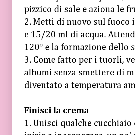
pizzico di sale e aziona le 
2. Metti di nuovo sul fuoco 
e 15/20 ml di acqua. Attend
120° e la formazione dello 
3. Come fatto per i tuorli, v
albumi senza smettere di m
diventato a temperatura am
Finisci la crema
1. Unisci qualche cucchiaio