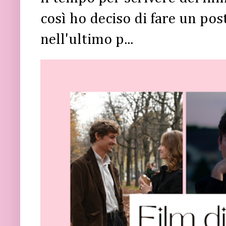
così ho deciso di fare un post 
nell'ultimo p...