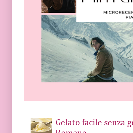
Gelato facile senza 