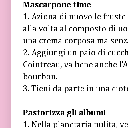
Mascarpone time
1. Aziona di nuovo le fruste
alla volta al composto di uo
una crema corposa ma senz
2. Aggiungi un paio di cucch
Cointreau, va bene anche l'
bourbon.
3. Tieni da parte in una ciot
Pastorizza gli albumi
1. Nella planetaria pulita, v