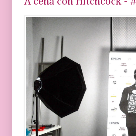
A cena con Hitchcock - 