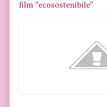
film "ecosostenibile"