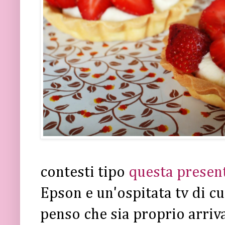
contesti tipo
questa presen
Epson e un'ospitata tv di cu
penso che sia proprio arriv