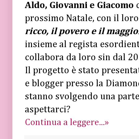
Aldo, Giovanni e Giacomo
c
prossimo Natale, con il loro
ricco, il povero e il magg
insieme al regista esordien
collabora da loro sin dal 2
Il progetto è stato presenta
e blogger presso la Diamon
stanno svolgendo una parte
aspettarci?
Continua a leggere...»