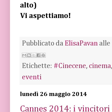
alto)
Vi aspettiamo!
Pubblicato da
ElisaPavan
alle
Etichette:
#Cinecene
,
cinema
eventi
lunedì 26 maggio 2014
Cannes 2014: i vincitori 