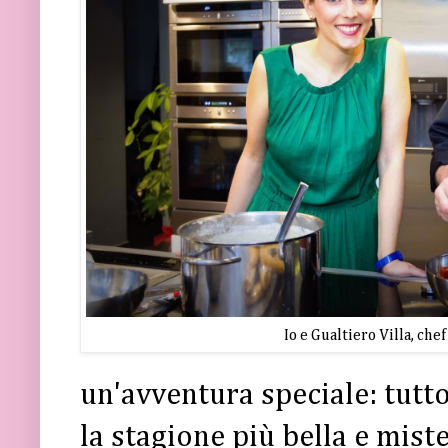
Io e Gualtiero Villa, chef
un'avventura speciale: tutt
la stagione più bella e miste