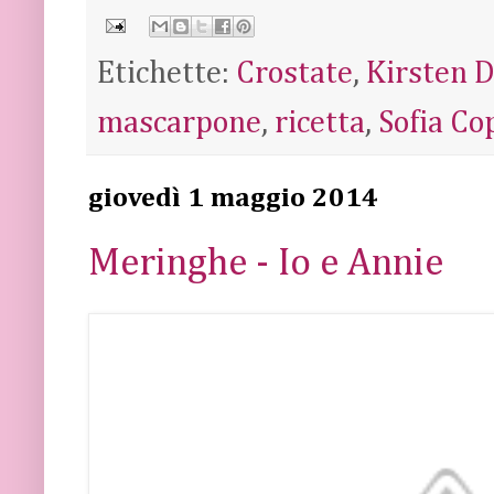
Etichette:
Crostate
,
Kirsten 
mascarpone
,
ricetta
,
Sofia Co
giovedì 1 maggio 2014
Meringhe - Io e Annie