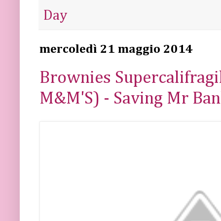
Day
mercoledì 21 maggio 2014
Brownies Supercalifragil
M&M'S) - Saving Mr Ba