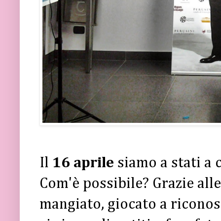
Il
16 aprile
siamo a stati a
Com'è possibile? Grazie all
mangiato, giocato a riconosc