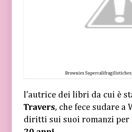
Brownies Supercalifragilistiche
l'autrice dei libri da cui è st
Travers
, che fece sudare a
diritti sui suoi romanzi per 