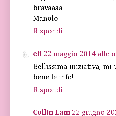
bravaaaa
Manolo
Rispondi
eli
22 maggio 2014 alle o
Bellissima iniziativa, mi
bene le info!
Rispondi
Collin Lam
22 giugno 202