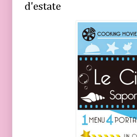
d'estate