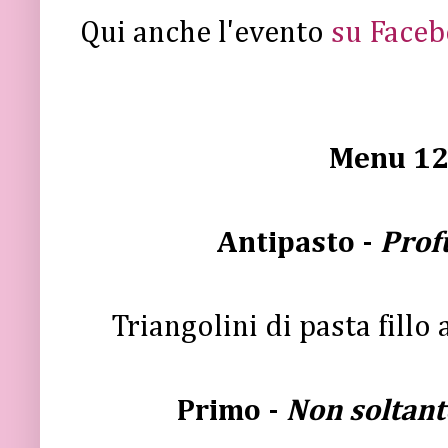
Qui anche l'evento
su Face
Menu 12
Antipasto -
Prof
Triangolini di pasta fillo
Primo -
Non soltant