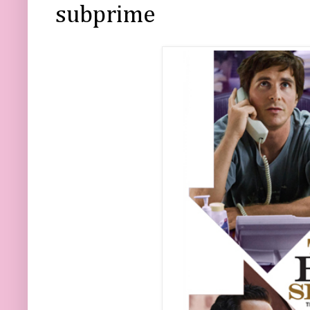
subprime