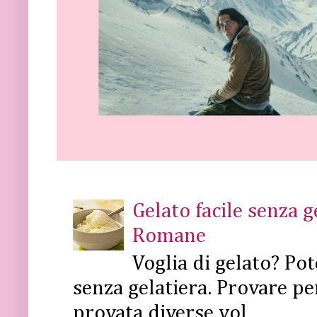
Gelato facile senza 
Romane
Voglia di gelato? Pot
senza gelatiera. Provare pe
provata diverse vol...