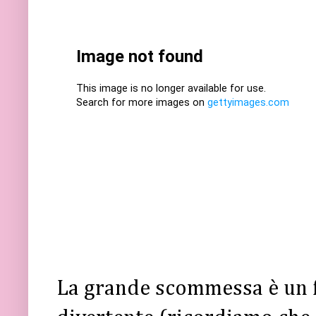
La grande scommessa è un f