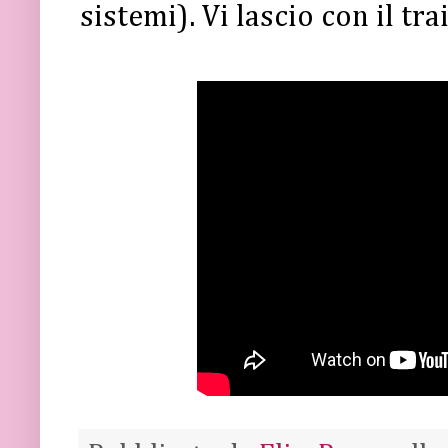
sistemi). Vi lascio con il trai