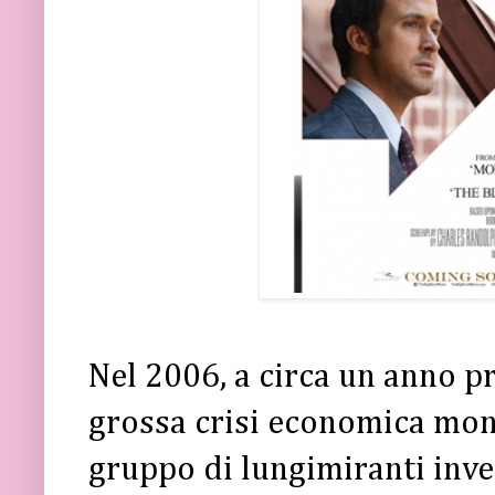
Nel 2006, a circa un anno p
grossa crisi economica mo
gruppo di lungimiranti inve