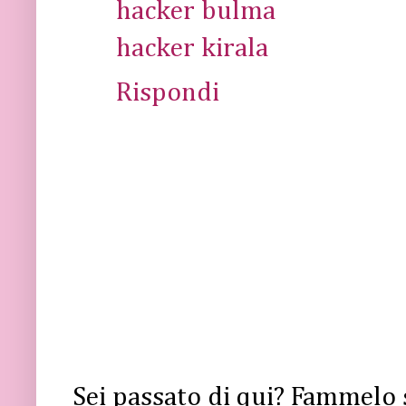
hacker bulma
hacker kirala
Rispondi
Sei passato di qui? Fammelo 