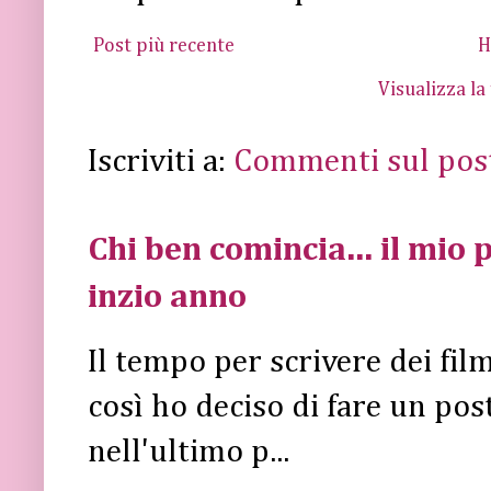
Post più recente
H
Visualizza la
Iscriviti a:
Commenti sul pos
Chi ben comincia... il mio p
inzio anno
Il tempo per scrivere dei fi
così ho deciso di fare un post 
nell'ultimo p...