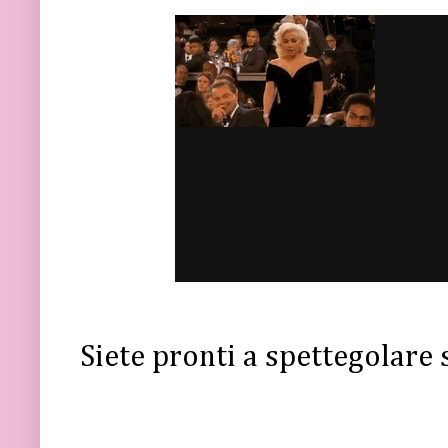
Siete pronti a spettegolare 