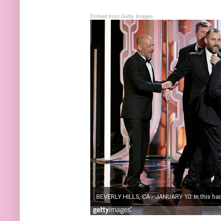
Embed from Getty Images