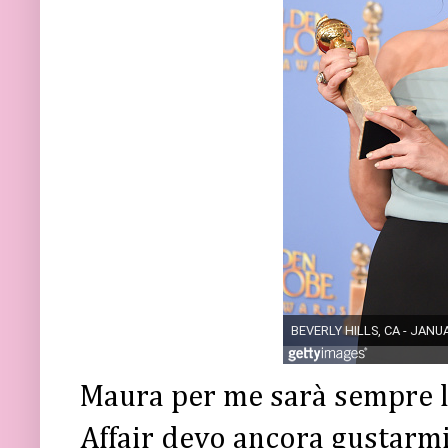
Maura per me sarà sempre la
Affair devo ancora gustarm