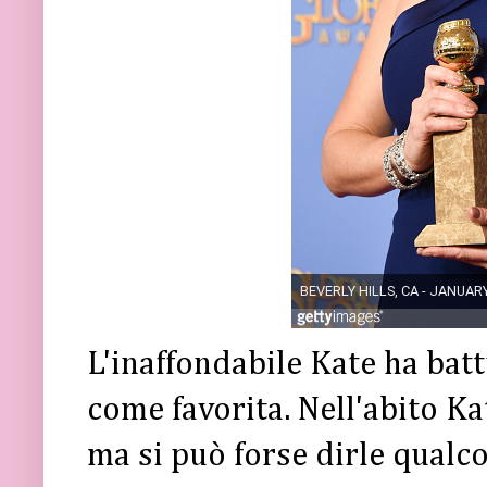
L'inaffondabile Kate ha bat
come favorita. Nell'abito Ka
ma si può forse dirle qualc