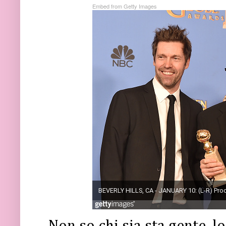
Embed from Getty Images