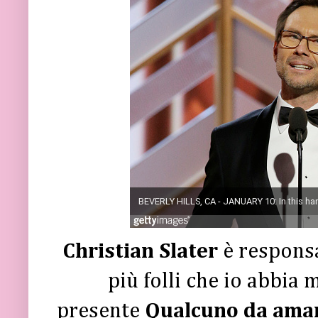
Christian Slater
è responsa
più folli che io abbia 
presente
Qualcuno da ama