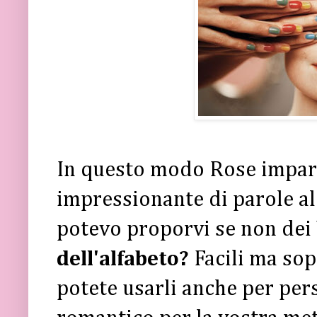
In questo modo Rose impar
impressionante di parole al 
potevo proporvi se non dei
dell'alfabeto?
Facili ma sop
potete usarli anche per pe