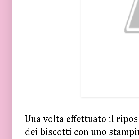
Una volta effettuato il riposo
dei biscotti con uno stamp