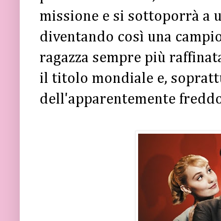
missione e si sottoporrà a 
diventando così una campio
ragazza sempre più raffinata
il titolo mondiale e, sopratt
dell'apparentemente freddo