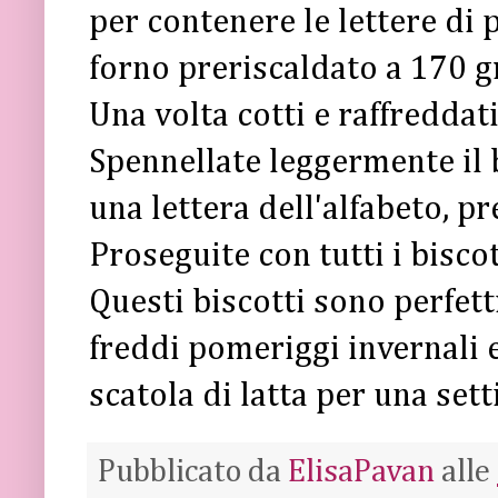
per contenere le lettere di 
forno preriscaldato a 170 g
Una volta cotti e raffreddati
Spennellate leggermente il 
una lettera dell'alfabeto, p
Proseguite con tutti i biscot
Questi biscotti sono perfetti
freddi pomeriggi invernali 
scatola di latta per una set
Pubblicato da
ElisaPavan
alle