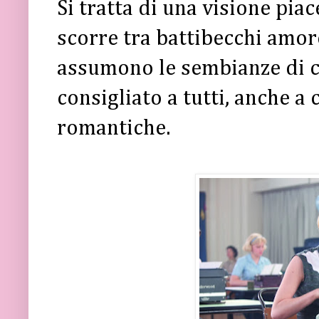
Si tratta di una visione pia
scorre tra battibecchi amoro
assumono le sembianze di c
consigliato a tutti, anche a
romantiche.