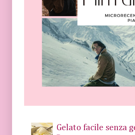
Gelato facile senza 