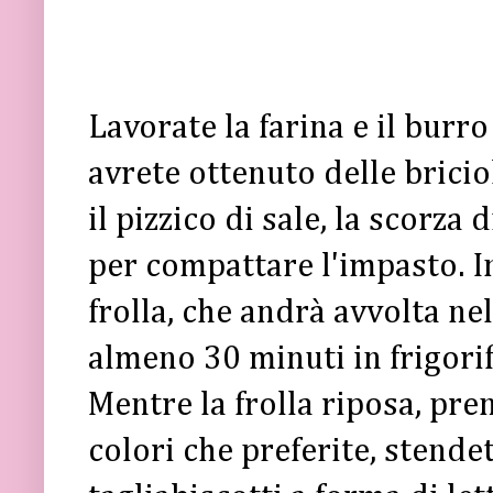
Lavorate la farina e il burro
avrete ottenuto delle bricio
il pizzico di sale, la scorza 
per compattare l'impasto. I
frolla, che andrà avvolta nel
almeno 30 minuti in frigori
Mentre la frolla riposa, pre
colori che preferite, stende