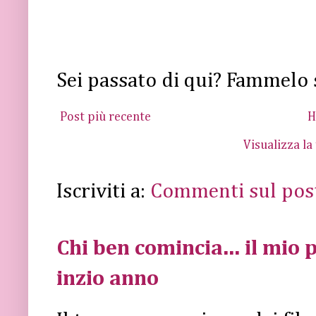
Sei passato di qui? Fammelo 
Post più recente
H
Visualizza la
Iscriviti a:
Commenti sul pos
Chi ben comincia... il mio p
inzio anno