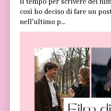
Il tempo per scrivere dei fi
così ho deciso di fare un post 
nell'ultimo p...