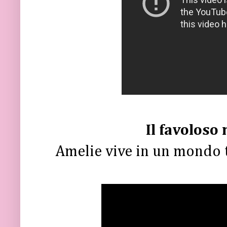
Il favoloso
Amelie vive in un mondo t