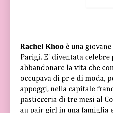
Rachel Khoo
è una giovane 
Parigi. E' diventata celebre 
abbandonare la vita che co
occupava di pr e di moda, per
appoggi, nella capitale fran
pasticceria di tre mesi al 
au pair girl in una famiglia