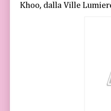
Khoo, dalla Ville Lumier