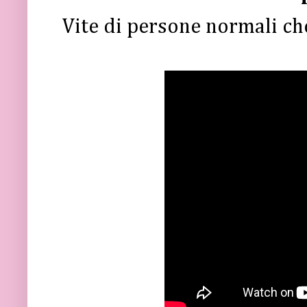
Vite di persone normali che