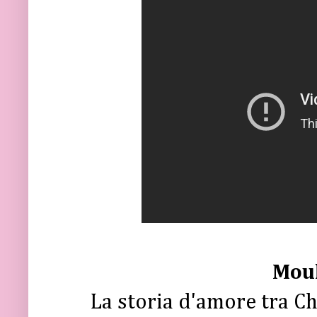
Mou
La storia d'amore tra Chr