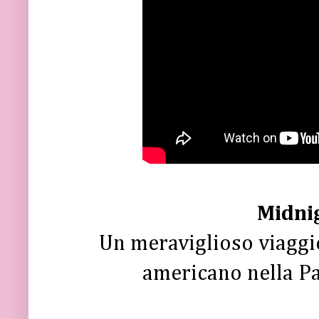
Midnig
Un meraviglioso viaggio
americano nella Pa