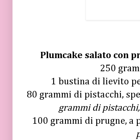
Plumcake salato con pr
250 gramm
1 bustina di lievito p
80 grammi di pistacchi, sp
grammi di pistacchi
100 grammi di prugne, a 