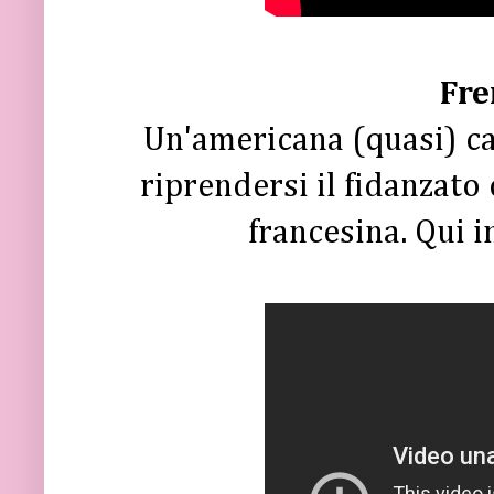
Fre
Un'americana (quasi) ca
riprendersi il fidanzato
francesina. Qui i