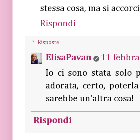
stessa cosa, ma si accorci
Rispondi
Risposte
ElisaPavan
11 febbra
Io ci sono stata solo 
adorata, certo, poterl
sarebbe un'altra cosa!
Rispondi