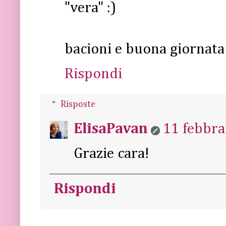
"vera" :)
bacioni e buona giornata
Rispondi
Risposte
ElisaPavan
11 febbra
Grazie cara!
Rispondi