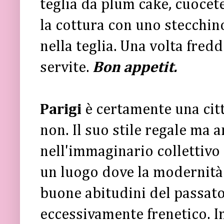
teglia da plum cake, cuocete
la cottura con uno stecchino
nella teglia. Una volta fredd
servite.
Bon appetit.
Parigi
è certamente una citt
non. Il suo stile regale ma 
nell'immaginario collettivo
un luogo dove la modernità 
buone abitudini del passato
eccessivamente frenetico. I