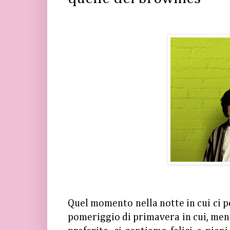
Quel momento nella notte in cui ci pe
pomeriggio di primavera in cui, me