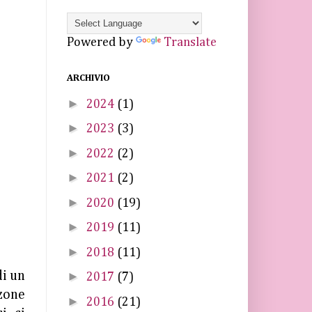
Powered by
Translate
ARCHIVIO
►
2024
(1)
►
2023
(3)
►
2022
(2)
►
2021
(2)
►
2020
(19)
►
2019
(11)
►
2018
(11)
di un
►
2017
(7)
zone
►
2016
(21)