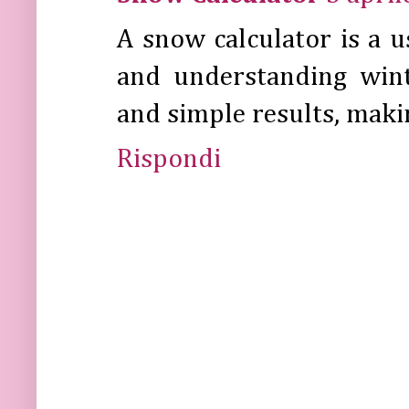
A snow calculator is a u
and understanding wint
and simple results, makin
Rispondi