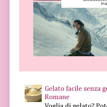
Gelato facile senza 
Romane
Voglia di gelato? Pot