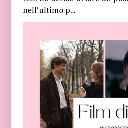
nell'ultimo p...