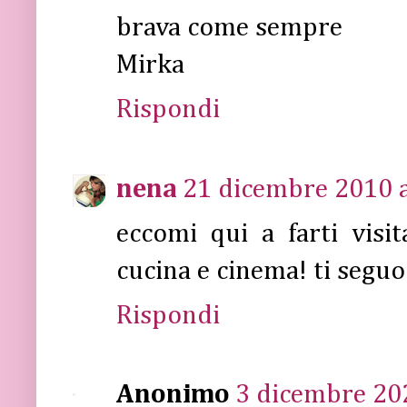
brava come sempre
Mirka
Rispondi
nena
21 dicembre 2010 a
eccomi qui a farti visit
cucina e cinema! ti seguo
Rispondi
Anonimo
3 dicembre 202