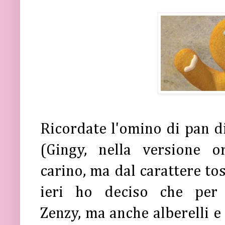
Ricordate l'omino di pan d
(Gingy, nella versione o
carino, ma dal carattere tos
ieri ho deciso che pe
Zenzy, ma anche alberelli e 