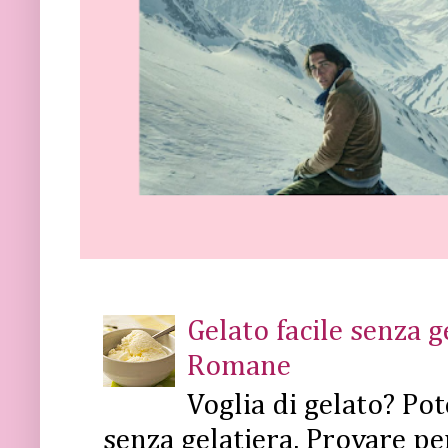
Gelato facile senza 
Romane
Voglia di gelato? Pot
senza gelatiera. Provare pe