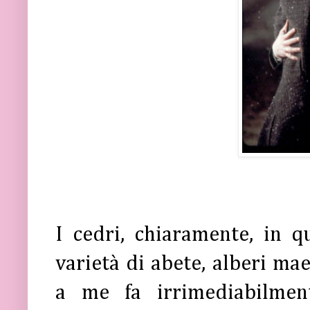
I cedri, chiaramente, in 
varietà di abete, alberi mae
a me fa irrimediabilmen