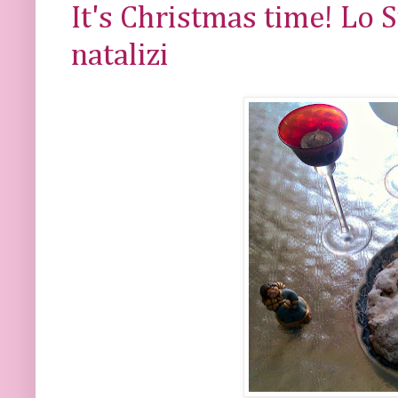
It's Christmas time! Lo S
natalizi