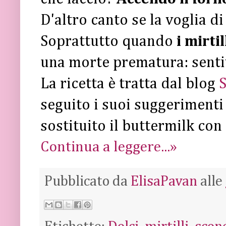
D'altro canto se la voglia di
Soprattutto quando
i mirtil
una morte prematura: sentivo
La ricetta è tratta dal blog
S
seguito i suoi suggerimenti
sostituito il buttermilk con
Continua a leggere...»
Pubblicato da
ElisaPavan
alle