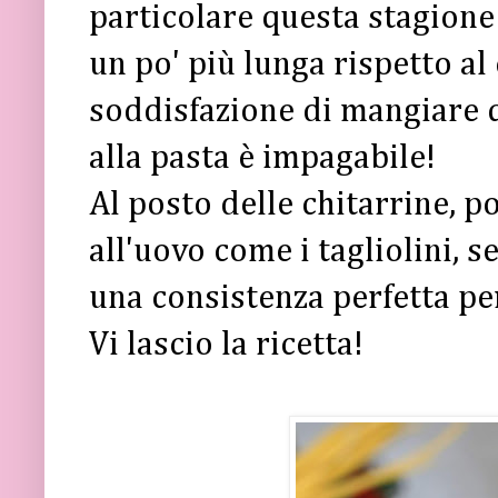
particolare questa stagione
un po' più lunga rispetto al
soddisfazione di mangiare q
alla pasta è impagabile!
Al posto delle chitarrine, po
all'uovo come i tagliolini, se
una consistenza perfetta per
Vi lascio la ricetta!