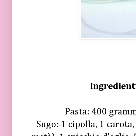
Ingredient
Pasta: 400 grammi
Sugo: 1 cipolla, 1 carota