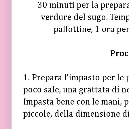
30 minuti per la prepara
verdure del sugo. Tempo
pallottine, 1 ora per
Proc
1. Prepara l'impasto per le 
poco sale, una grattata di 
Impasta bene con le mani, p
piccole, della dimensione di