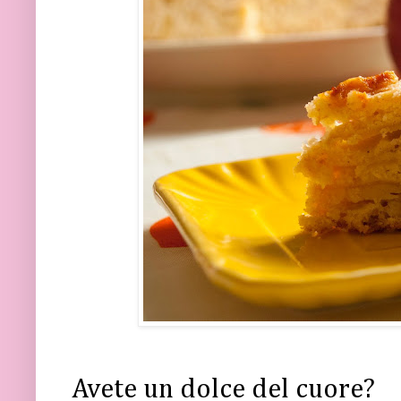
Avete un dolce del cuore?