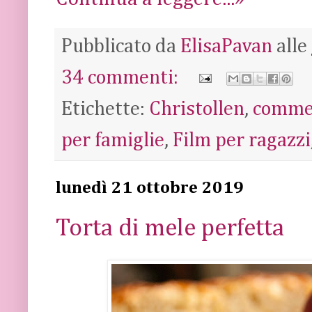
Pubblicato da
ElisaPavan
alle
34 commenti:
Etichette:
Christollen
,
comme
per famiglie
,
Film per ragazzi
lunedì 21 ottobre 2019
Torta di mele perfetta