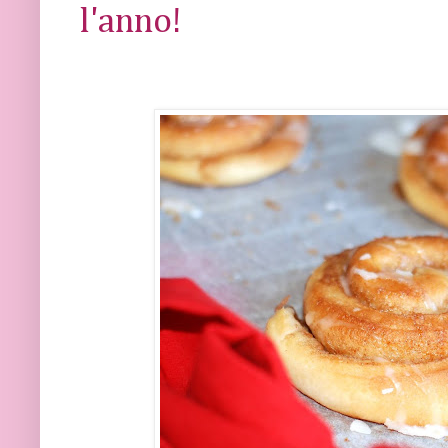
l'anno!