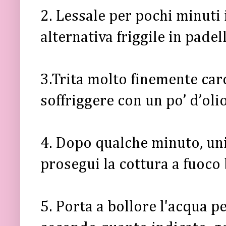
2. Lessale per pochi minuti 
alternativa friggile in padel
3.Trita molto finemente caro
soffriggere con un po’ d’oli
4. Dopo qualche minuto, unis
prosegui la cottura a fuoco 
5. Porta a bollore l'acqua pe