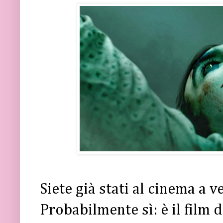
Siete già stati al cinema a 
Probabilmente sì: è il film 