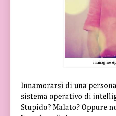
immagine Apo
Innamorarsi di una persona 
sistema operativo di intelli
Stupido? Malato? Oppure no