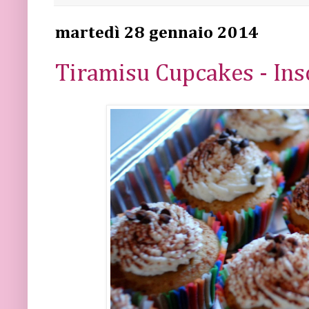
martedì 28 gennaio 2014
Tiramisu Cupcakes - In