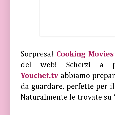
Sorpresa!
Cooking Movies
del web! Scherzi a pa
Youchef.tv
abbiamo prepa
da guardare, perfette per i
Naturalmente le trovate su