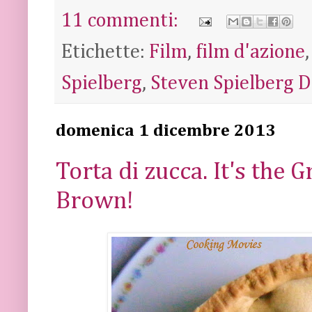
11 commenti:
Etichette:
Film
,
film d'azione
Spielberg
,
Steven Spielberg 
domenica 1 dicembre 2013
Torta di zucca. It's the 
Brown!