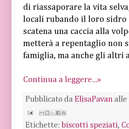
di riassaporare la vita selva
locali rubando il loro sidro
scatena una caccia alla volp
metterà a repentaglio non s
famiglia, ma anche gli altri
Continua a leggere...»
Pubblicato da
ElisaPavan
alle
Etichette:
biscotti speziati
,
Co