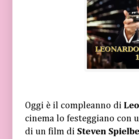
Oggi è il compleanno di
Leo
cinema lo festeggiano con un
di un film di
Steven Spielb