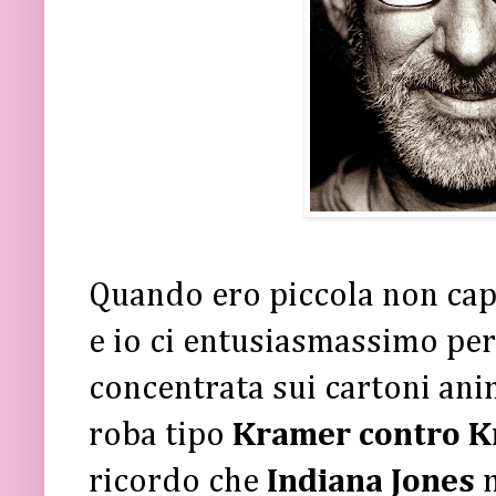
Quando ero piccola non capi
e io ci entusiasmassimo per 
concentrata sui cartoni ani
roba tipo
Kramer contro 
ricordo che
Indiana Jones