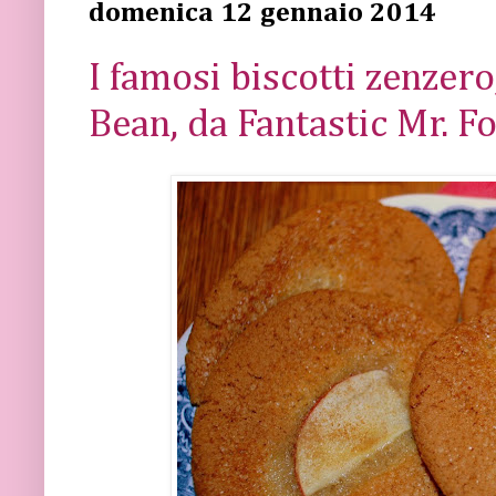
domenica 12 gennaio 2014
I famosi biscotti zenzer
Bean, da Fantastic Mr. F