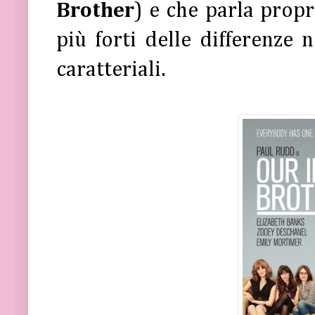
Brother
) e che parla propr
più forti delle differenze n
caratteriali.