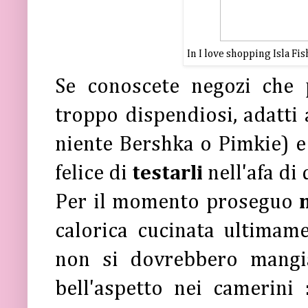
In I love shopping Isla Fi
Se conoscete negozi che 
troppo dispendiosi, adatti
niente Bershka o Pimkie) e 
felice di
testarli
nell'afa di
Per il momento proseguo
calorica cucinata ultimame
non si dovrebbero mangi
bell'aspetto nei camerini 