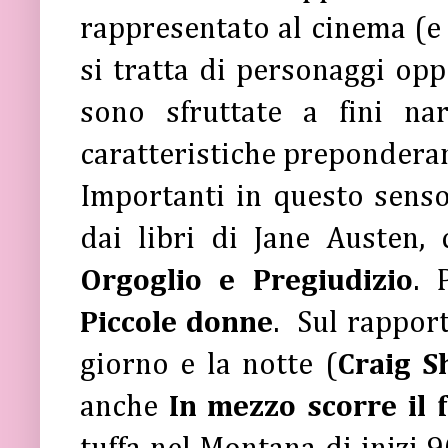
rappresentato al cinema (e 
si tratta di personaggi oppo
sono sfruttate a fini na
caratteristiche preponderan
Importanti in questo senso 
dai libri di Jane Austen
Orgoglio e Pregiudizio
. 
Piccole donne
. Sul rapport
giorno e la notte (
Craig S
anche
In mezzo scorre il 