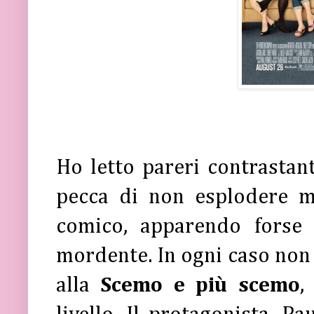
Ho letto pareri contrastant
pecca di non esplodere m
comico, apparendo forse
mordente. In ogni caso non 
alla
Scemo e più scemo
,