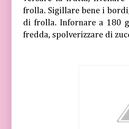
frolla. Sigillare bene i bor
di frolla. Infornare a 180 
fredda, spolverizzare di zuc