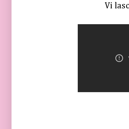
Vi lasc