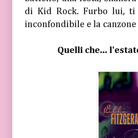
di Kid Rock. Furbo lui, ti
inconfondibile e la canzone 
Quelli che... l'esta