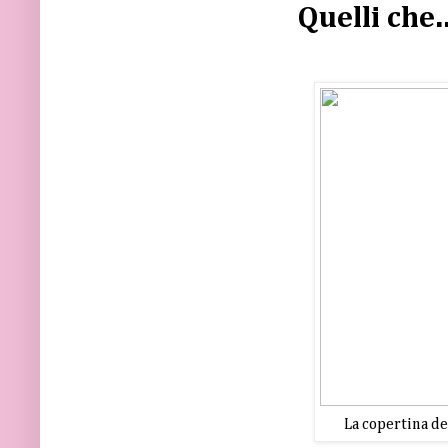
Quelli che.
La copertina d