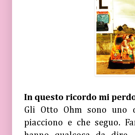
In questo ricordo mi perd
Gli Otto Ohm sono uno de
piacciono e che seguo. F