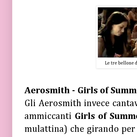
Le tre bellone 
Aerosmith - Girls of Sum
Gli Aerosmith invece canta
ammiccanti
Girls of Summ
mulattina) che girando per