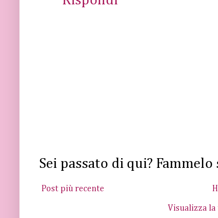
Rispondi
Sei passato di qui? Fammelo 
Post più recente
H
Visualizza la