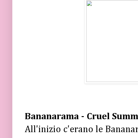
Bananarama - Cruel Summ
All'inizio c'erano le Banan