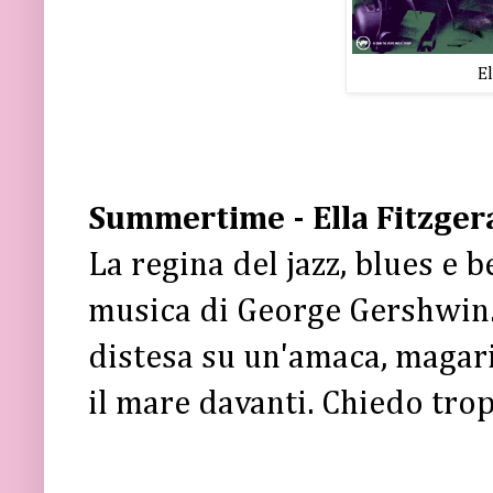
El
Summertime - Ella Fitzger
La regina del jazz, blues e 
musica di George Gershwin.
distesa su un'amaca, magari
il mare davanti. Chiedo tro