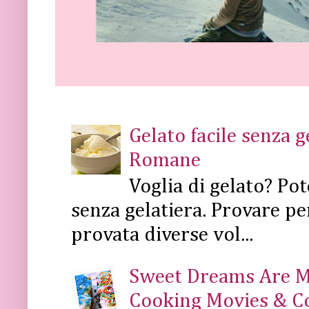
Gelato facile senza 
Romane
Voglia di gelato? Pot
senza gelatiera. Provare pe
provata diverse vol...
Sweet Dreams Are Mad
Cooking Movies & C