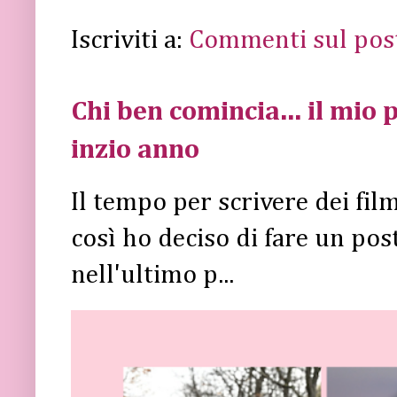
Iscriviti a:
Commenti sul pos
Chi ben comincia... il mio p
inzio anno
Il tempo per scrivere dei fi
così ho deciso di fare un post 
nell'ultimo p...