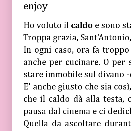
enjoy
Ho voluto il
caldo
e sono st
Troppa grazia, Sant'Antonio,
In ogni caso, ora fa troppo
anche per cucinare. O per 
stare immobile sul divano -
E' anche giusto che sia così,
che il caldo dà alla testa,
pausa dal cinema e ci dedi
Quella da ascoltare duran