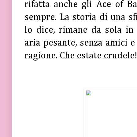
rifatta anche gli Ace of Ba
sempre. La storia di una sf
lo dice, rimane da sola in 
aria pesante, senza amici e
ragione. Che estate crudele