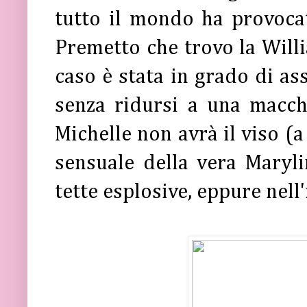
tutto il mondo ha provoc
Premetto che trovo la Willi
caso è stata in grado di a
senza ridursi a una macch
Michelle non avrà il viso (
sensuale della vera Maryli
tette esplosive, eppure nell'