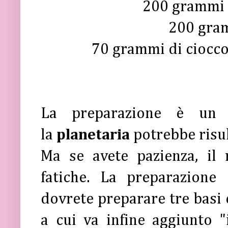
200 grammi 
200 gra
70 grammi di ciocco
La preparazione è un
la
planetaria
potrebbe risu
Ma se avete pazienza, il 
fatiche. La preparazione
dovrete preparare tre basi 
a cui va infine aggiunto "