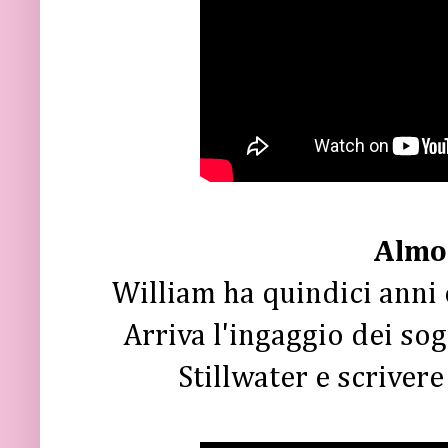
Almo
William ha quindici anni 
Arriva l'ingaggio dei sog
Stillwater e scriver