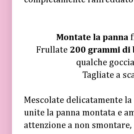
Montate la panna
Frullate
200 grammi di
qualche goccia
Tagliate a sc
Mescolate delicatamente la
unite la panna montata e 
attenzione a non smontare, 