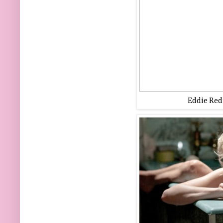
Eddie Red