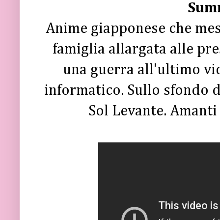
Sum
Anime giapponese che mesc
famiglia allargata alle pr
una guerra all'ultimo vi
informatico. Sullo sfondo 
Sol Levante. Amanti 