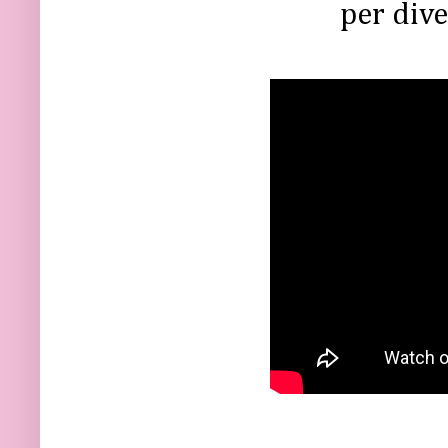
per dive