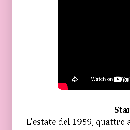
Sta
L'estate del 1959, quattro 