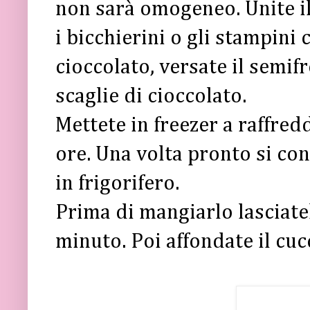
non sarà omogeneo. Unite il
i bicchierini o gli stampini 
cioccolato, versate il semif
scaglie di cioccolato.
Mettete in freezer a raffred
ore. Una volta pronto si c
in frigorifero.
Prima di mangiarlo lasciate
minuto. Poi affondate il cuc