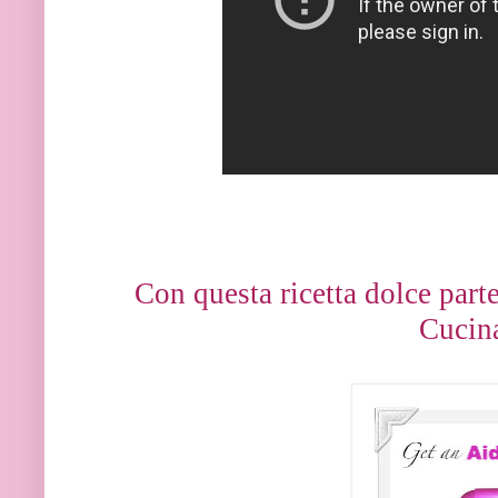
Con questa ricetta dolce part
Cucin