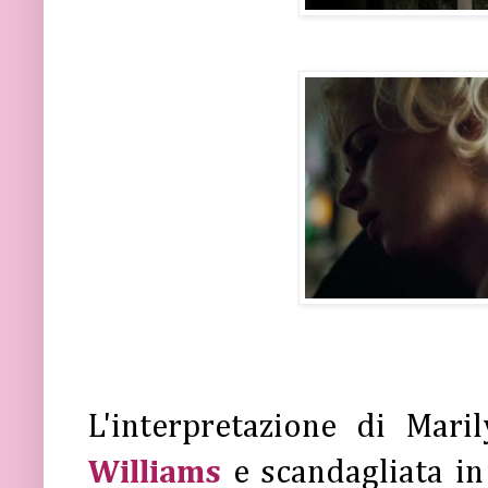
L'interpretazione di Mari
Williams
e scandagliata in 