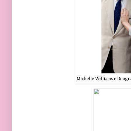
Michelle Williams e Dougra