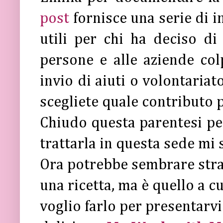
post
fornisce una serie di i
utili per chi ha deciso d
persone e alle aziende colp
invio di aiuti o volontariat
scegliete quale contributo p
Chiudo questa parentesi pe
trattarla in questa sede mi 
Ora potrebbe sembrare stran
una ricetta, ma è quello a c
voglio farlo per presentarvi