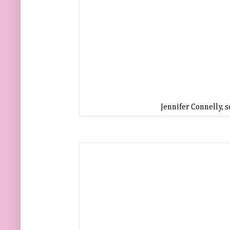
Jennifer Connelly, 