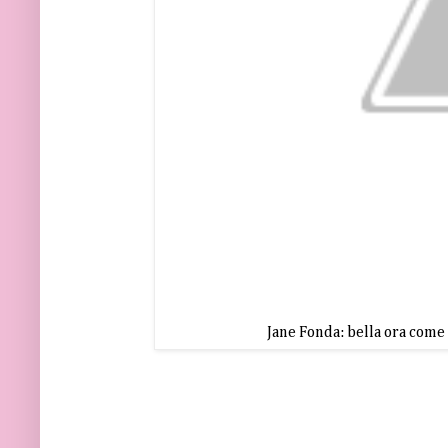
Jane Fonda: bella ora come