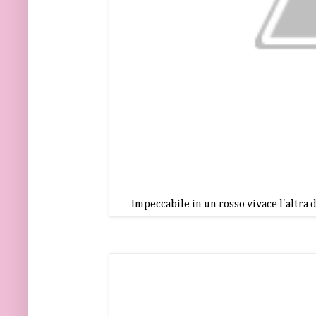
Impeccabile in un rosso vivace l'altra 