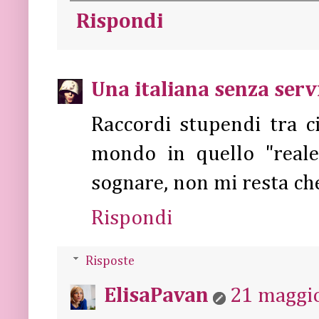
Rispondi
Una italiana senza serv
Raccordi stupendi tra 
mondo in quello "reale
sognare, non mi resta ch
Rispondi
Risposte
ElisaPavan
21 maggio