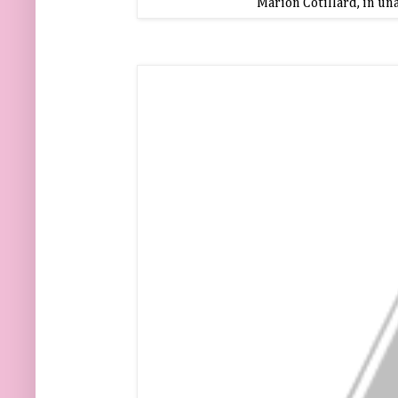
Marion Cotillard, in un