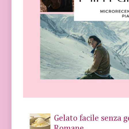
Gelato facile senza 
Romane