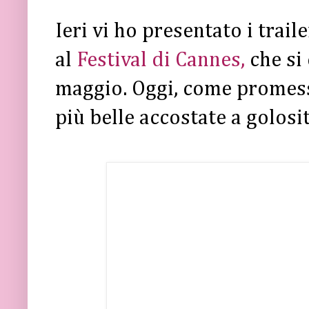
Ieri vi ho presentato i trail
al
Festival di Cannes,
che si
maggio. Oggi, come promesso,
più belle accostate a golosit