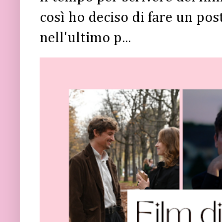
così ho deciso di fare un post 
nell'ultimo p...