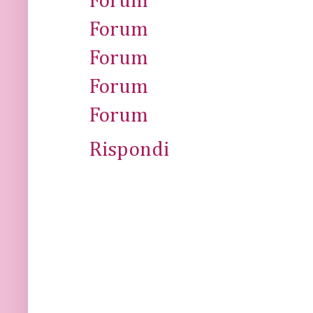
Forum
Forum
Forum
Forum
Forum
Rispondi