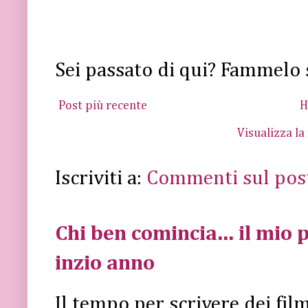
Sei passato di qui? Fammelo 
Post più recente
H
Visualizza la
Iscriviti a:
Commenti sul pos
Chi ben comincia... il mio p
inzio anno
Il tempo per scrivere dei fi