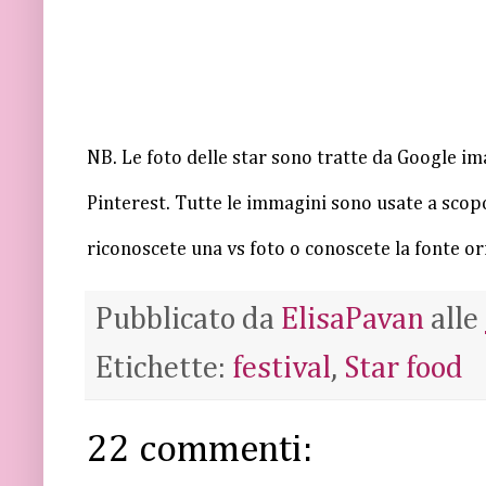
NB. Le foto delle star sono tratte da Google i
Pinterest. Tutte le immagini sono usate a scop
riconoscete una vs foto o conoscete la fonte ori
Pubblicato da
ElisaPavan
alle
Etichette:
festival
,
Star food
22 commenti: