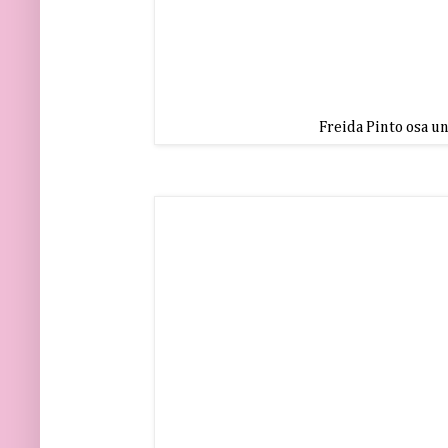
Freida Pinto osa un