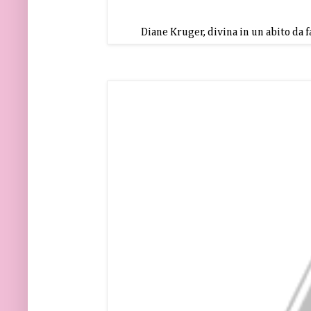
Diane Kruger, divina in un abito da 