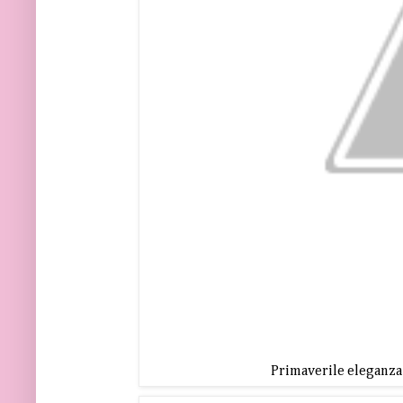
Primaverile eleganza