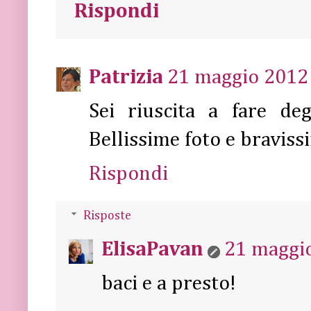
Rispondi
Patrizia
21 maggio 2012 
Sei riuscita a fare deg
Bellissime foto e bravissi
Rispondi
Risposte
ElisaPavan
21 maggio
baci e a presto!