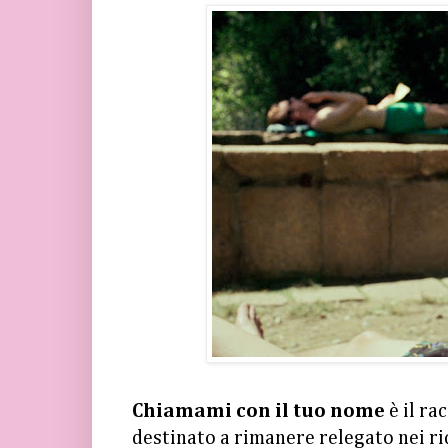
Chiamami con il tuo nome
è il ra
destinato a rimanere relegato nei ri