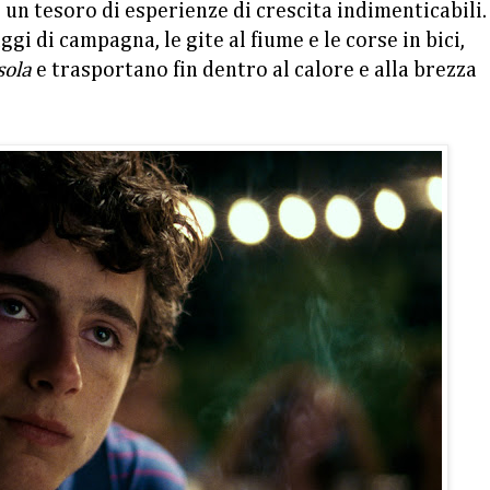
 un tesoro di esperienze di crescita indimenticabili. 
gi di campagna, le gite al fiume e le corse in bici,
sola
e trasportano fin dentro al calore e alla brezza