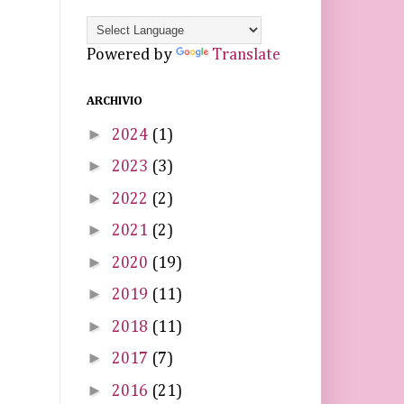
Powered by
Translate
ARCHIVIO
►
2024
(1)
►
2023
(3)
►
2022
(2)
►
2021
(2)
►
2020
(19)
►
2019
(11)
►
2018
(11)
►
2017
(7)
►
2016
(21)