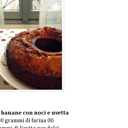
i banane con noci e uvetta
0 grammi di farina 00