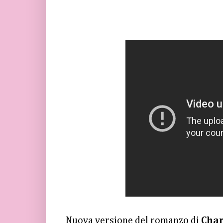
Nuova versione del romanzo di
Char