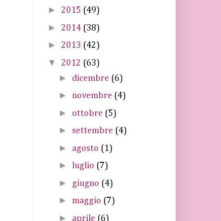
►
2015
(49)
►
2014
(38)
►
2013
(42)
▼
2012
(63)
►
dicembre
(6)
►
novembre
(4)
►
ottobre
(5)
►
settembre
(4)
►
agosto
(1)
►
luglio
(7)
►
giugno
(4)
►
maggio
(7)
►
aprile
(6)