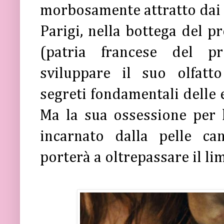
morbosamente attratto dai 
Parigi, nella bottega del p
(patria francese del pr
sviluppare il suo olfatt
segreti fondamentali delle e
Ma la sua ossessione per 
incarnato dalla pelle ca
porterà a oltrepassare il lim