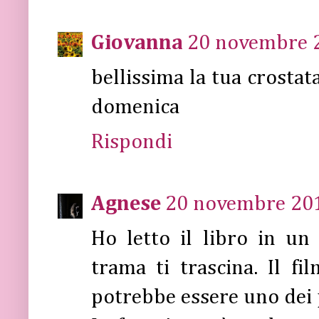
Giovanna
20 novembre 2
bellissima la tua crostat
domenica
Rispondi
Agnese
20 novembre 201
Ho letto il libro in un 
trama ti trascina. Il f
potrebbe essere uno dei 