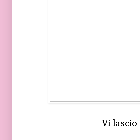
Vi lascio