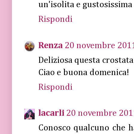
un'isolita e gustosissim
Rispondi
Renza
20 novembre 2011 
Deliziosa questa crostata!
Ciao e buona domenica!
Rispondi
lacarli
20 novembre 2011
Conosco qualcuno che ha 