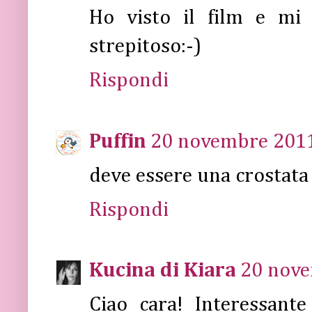
Ho visto il film e mi h
strepitoso:-)
Rispondi
Puffin
20 novembre 2011 
deve essere una crostata
Rispondi
Kucina di Kiara
20 nove
Ciao cara! Interessante