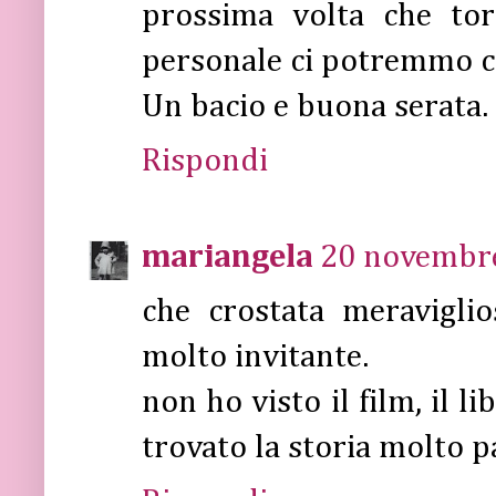
prossima volta che tor
personale ci potremmo co
Un bacio e buona serata.
Rispondi
mariangela
20 novembre
che crostata meraviglio
molto invitante.
non ho visto il film, il l
trovato la storia molto p