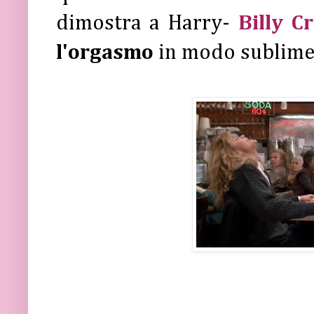
dimostra a Harry-
Billy C
l'orgasmo
in modo sublime