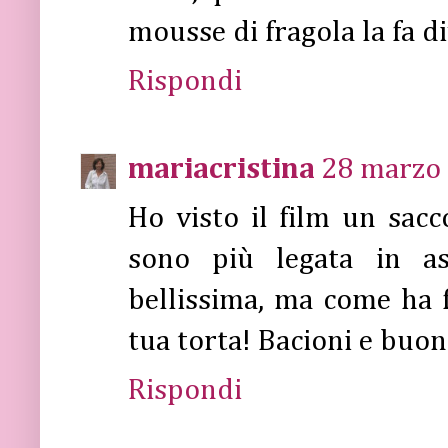
mousse di fragola la fa d
Rispondi
mariacristina
28 marzo 
Ho visto il film un sacc
sono più legata in as
bellissima, ma come ha f
tua torta! Bacioni e buon
Rispondi