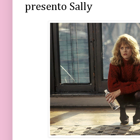
presento Sally