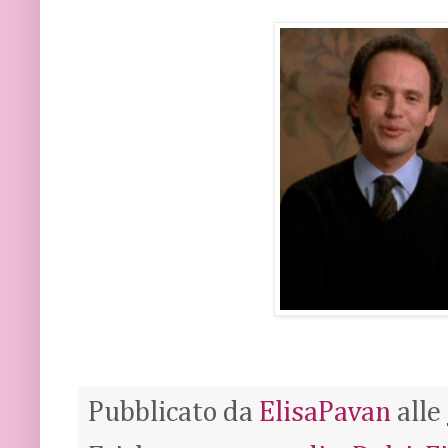
Pubblicato da
ElisaPavan
alle