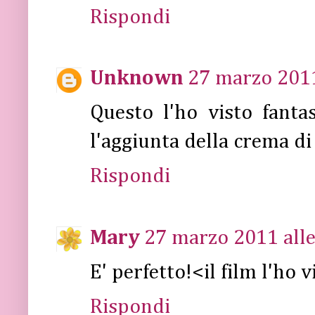
Rispondi
Unknown
27 marzo 2011
Questo l'ho visto fantas
l'aggiunta della crema di
Rispondi
Mary
27 marzo 2011 alle
E' perfetto!<il film l'ho v
Rispondi