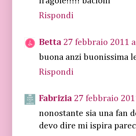
fragole!!!!! bacioni
Rispondi
Betta
27 febbraio 2011 a
buona anzi buonissima le
Rispondi
Fabrizia
27 febbraio 201
nonostante sia una fan de
devo dire mi ispira parec