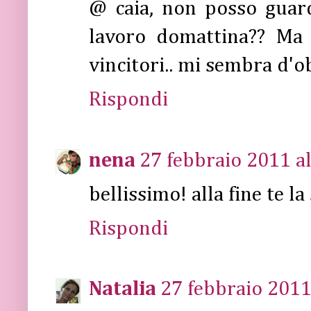
@ caia, non posso guarda
lavoro domattina?? Ma 
vincitori.. mi sembra d'ob
Rispondi
nena
27 febbraio 2011 al
bellissimo! alla fine te la
Rispondi
Natalia
27 febbraio 2011