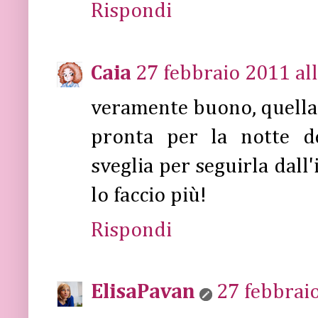
Rispondi
Caia
27 febbraio 2011 al
veramente buono, quella 
pronta per la notte d
sveglia per seguirla dall
lo faccio più!
Rispondi
ElisaPavan
27 febbraio