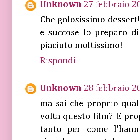
Unknown
27 febbraio 20
Che golosissimo dessert!
e succose lo preparo di
piaciuto moltissimo!
Rispondi
Unknown
28 febbraio 20
ma sai che proprio qual
volta questo film? E pro
tanto per come l'hanno