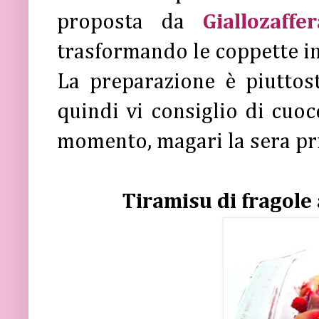
proposta da
Giallozaffe
trasformando le coppette i
La preparazione è piuttost
quindi vi consiglio di cuoc
momento, magari la sera pr
Tiramisu di fragole