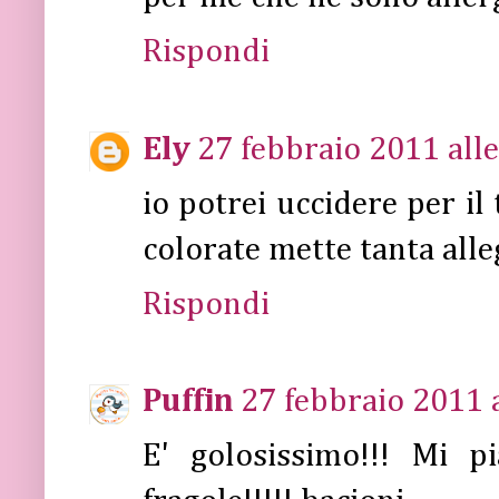
Rispondi
Ely
27 febbraio 2011 alle
io potrei uccidere per il
colorate mette tanta alle
Rispondi
Puffin
27 febbraio 2011 a
E' golosissimo!!! Mi p