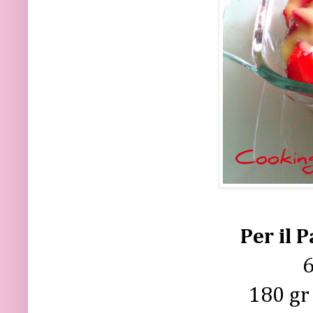
Per il 
180 gr