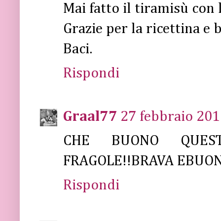
Mai fatto il tiramisù con 
Grazie per la ricettina e 
Baci.
Rispondi
Graal77
27 febbraio 201
CHE BUONO QUEST
FRAGOLE!!BRAVA EBUON
Rispondi