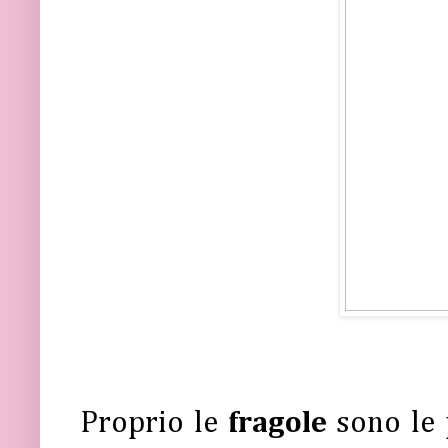
Proprio le
fragole
sono le 