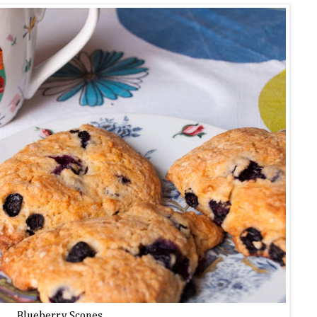
Blueberry Scones