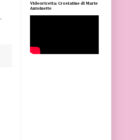
Videoricetta: Crostatine di Marie
Antoinette
.