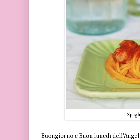
Spaghe
Buongiorno e Buon lunedì dell'Angel