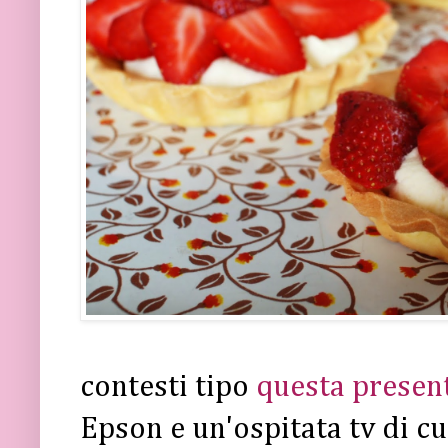
contesti tipo
questa presen
Epson e un'ospitata tv di cu