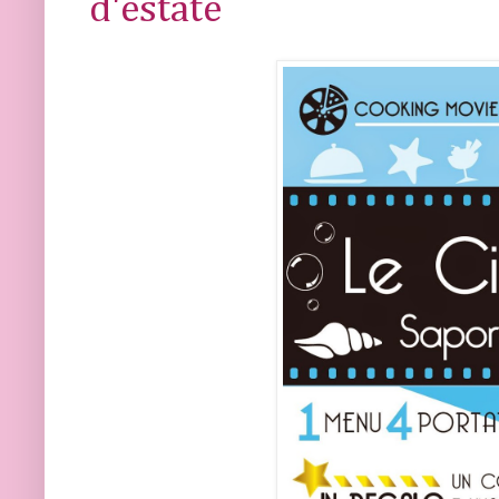
d'estate