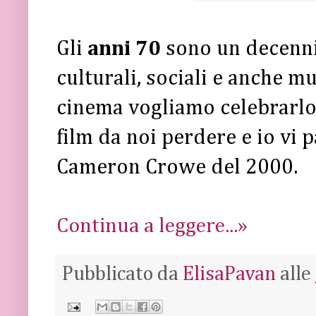
Gli
anni 70
sono un decennio
culturali, sociali e anche mu
cinema vogliamo celebrarlo 
film da noi perdere e io vi 
Cameron Crowe del 2000.
Continua a leggere...»
Pubblicato da
ElisaPavan
alle