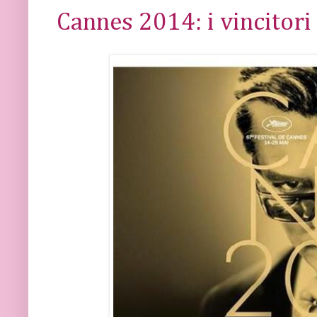
Cannes 2014: i vincitori 