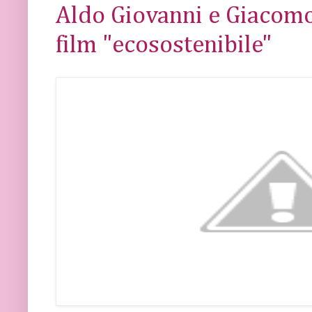
Aldo Giovanni e Giacomo
film "ecosostenibile"