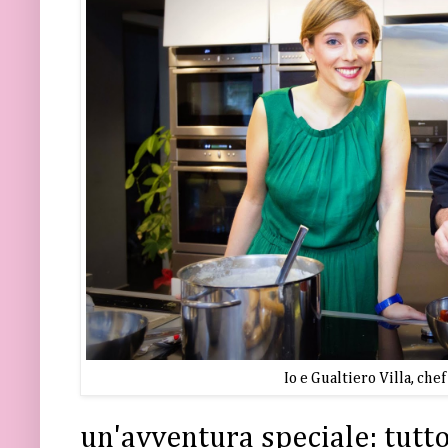
Io e Gualtiero Villa, chef
un'avventura speciale: tutt