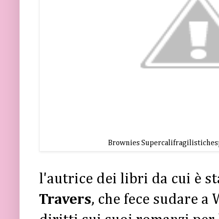
Brownies Supercalifragilistiche
l'autrice dei libri da cui è st
Travers
, che fece sudare a