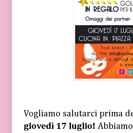
Vogliamo salutarci prima de
giovedì 17 luglio!
Abbiamo 