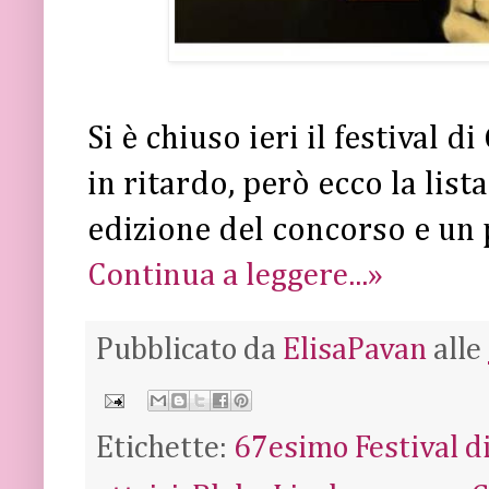
Si è chiuso ieri il festival di
in ritardo, però ecco la list
edizione del concorso e un 
Continua a leggere...»
Pubblicato da
ElisaPavan
alle
Etichette:
67esimo Festival d