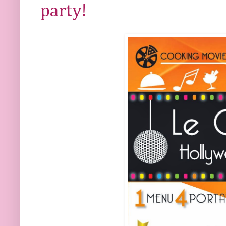
party!