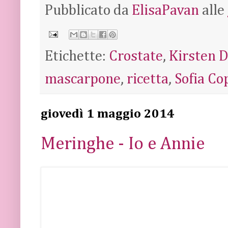
Pubblicato da
ElisaPavan
alle
Etichette:
Crostate
,
Kirsten 
mascarpone
,
ricetta
,
Sofia Co
giovedì 1 maggio 2014
Meringhe - Io e Annie