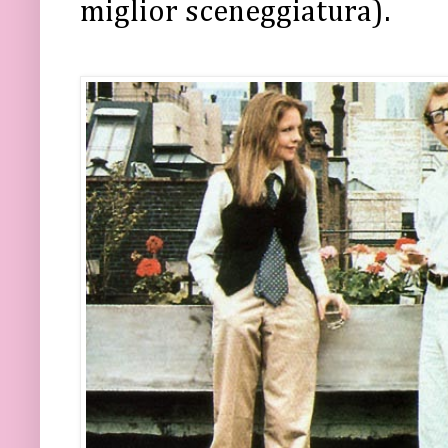
miglior sceneggiatura).