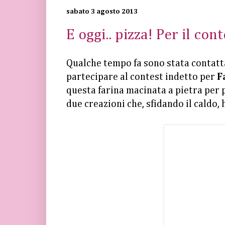
sabato 3 agosto 2013
E oggi.. pizza! Per il co
Qualche tempo fa sono stata contatt
partecipare al contest indetto per
F
questa farina macinata a pietra per 
due creazioni che, sfidando il caldo,