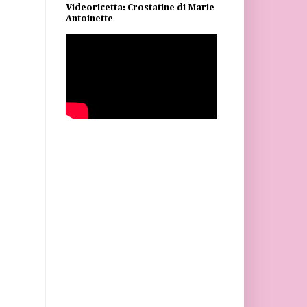
Videoricetta: Crostatine di Marie
Antoinette